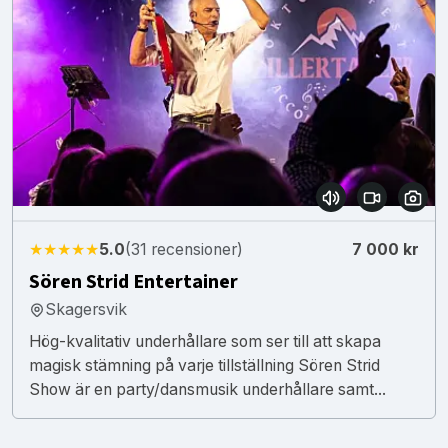
★★★★★
5.0
(31 recensioner)
7 000 kr
Sören Strid Entertainer
Skagersvik
Hög-kvalitativ underhållare som ser till att skapa
magisk stämning på varje tillställning Sören Strid
Show är en party/dansmusik underhållare samt...