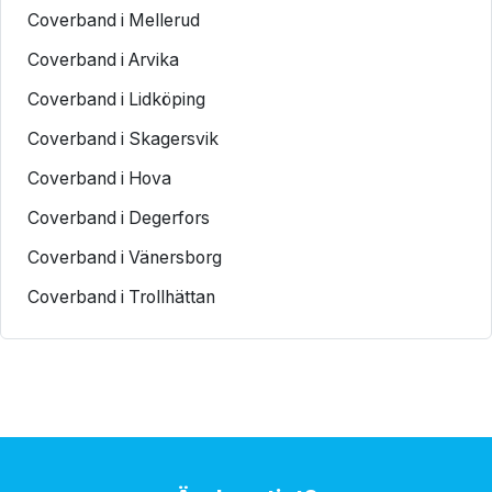
Coverband i Mellerud
Coverband i Arvika
Coverband i Lidköping
Coverband i Skagersvik
Coverband i Hova
Coverband i Degerfors
Coverband i Vänersborg
Coverband i Trollhättan