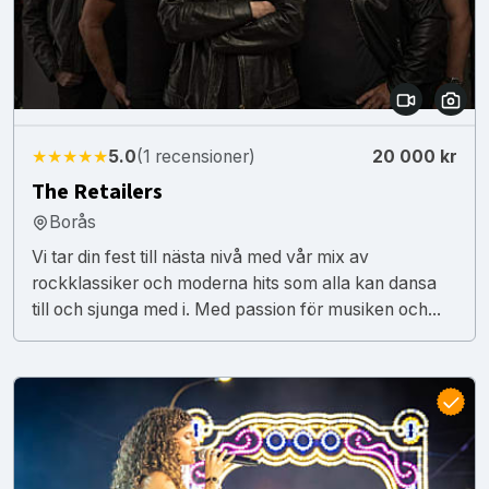
★★★★★
5.0
(1 recensioner)
20 000 kr
The Retailers
Borås
Vi tar din fest till nästa nivå med vår mix av
rockklassiker och moderna hits som alla kan dansa
till och sjunga med i. Med passion för musiken och...