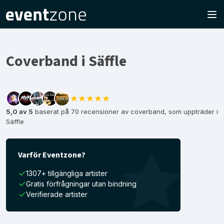
Coverband i Säffle
★★★★★
5,0 av 5
baserat på 70 recensioner av coverband, som uppträder i
Säffle
Varför Eventzone?
1307+ tillgängliga artister
Gratis förfrågningar utan bindning
Verifierade artister