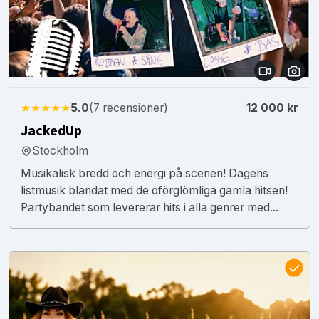
★★★★★
5.0
(7 recensioner)
12 000 kr
JackedUp
Stockholm
Musikalisk bredd och energi på scenen! Dagens
listmusik blandat med de oförglömliga gamla hitsen!
Partybandet som levererar hits i alla genrer med...