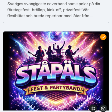
Sveriges svängigaste coverband som spelar på din
företagsfest, bröllop, kick-off, privatfest! Vår
flexibilitet och breda repertoar med låtar från ...