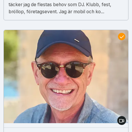
täcker jag de flestas behov som DJ. Klubb, fest,
bröllop, företagsevent. Jag är mobil och ko...