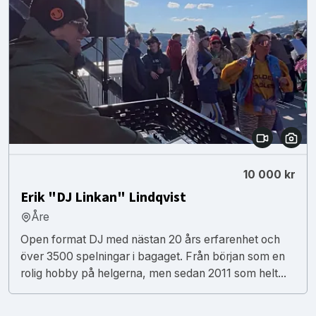
10 000 kr
Erik "DJ Linkan" Lindqvist
Åre
Open format DJ med nästan 20 års erfarenhet och
över 3500 spelningar i bagaget. Från början som en
rolig hobby på helgerna, men sedan 2011 som helt...