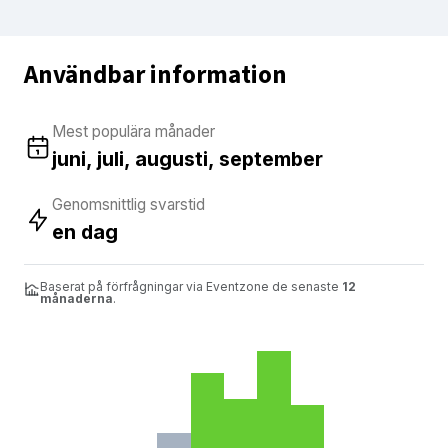
Användbar information
Mest populära månader
juni, juli, augusti, september
Genomsnittlig svarstid
en dag
Baserat på förfrågningar via Eventzone de senaste
12
månaderna
.