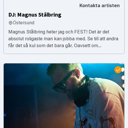
Kontakta artisten
DJ: Magnus Stålbring
Östersund
Magnus Stålbring heter jag och FEST! Det är det
absolut roligaste man kan jobba med. Se till att andra
får det så kul som det bara går. Oavsett om...