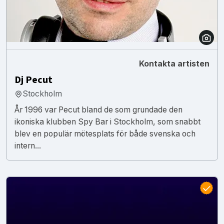
Kontakta artisten
Dj Pecut
Stockholm
År 1996 var Pecut bland de som grundade den
ikoniska klubben Spy Bar i Stockholm, som snabbt
blev en populär mötesplats för både svenska och
intern...