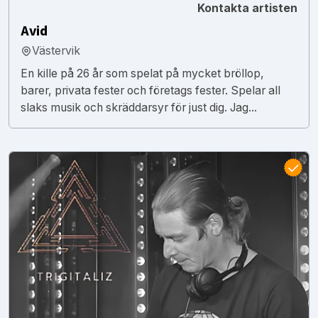
Kontakta artisten
Avid
Västervik
En kille på 26 år som spelat på mycket bröllop,
barer, privata fester och företags fester. Spelar all
slaks musik och skräddarsyr för just dig. Jag...