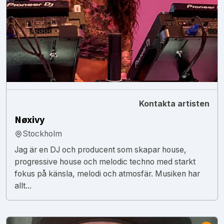
Kontakta artisten
Nøxivy
Stockholm
Jag är en DJ och producent som skapar house,
progressive house och melodic techno med starkt
fokus på känsla, melodi och atmosfär. Musiken har
allt...