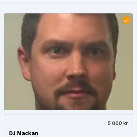
5 000 kr
DJ Mackan