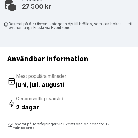
27 500 kr
Baserat på
9 artister
i kategorin djs till bröllop, som kan bokas till ett
evenemang i Fritsla via Eventzone.
Användbar information
Mest populära månader
juni, juli, augusti
Genomsnittlig svarstid
2 dagar
Baserat på förfrågningar via Eventzone de senaste
12
månaderna
.