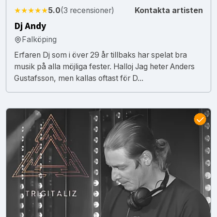
★★★★★
5.0
(3 recensioner)
Kontakta artisten
Dj Andy
Falköping
Erfaren Dj som i över 29 år tillbaks har spelat bra
musik på alla möjliga fester. Halloj Jag heter Anders
Gustafsson, men kallas oftast för D...