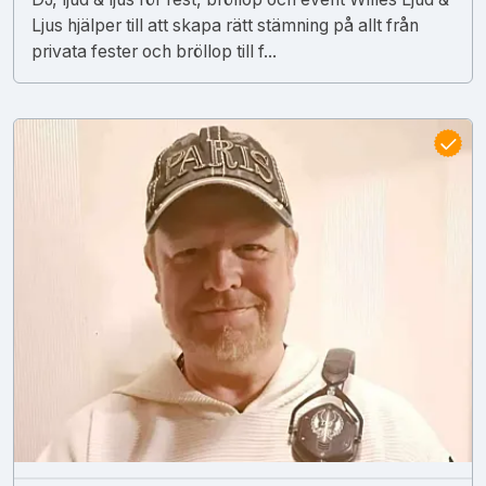
Ljus hjälper till att skapa rätt stämning på allt från
privata fester och bröllop till f...