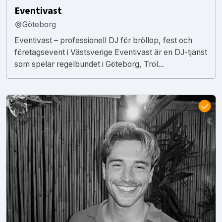
Eventivast
Göteborg
Eventivast – professionell DJ för bröllop, fest och
företagsevent i Västsverige Eventivast är en DJ-tjänst
som spelar regelbundet i Göteborg, Trol...