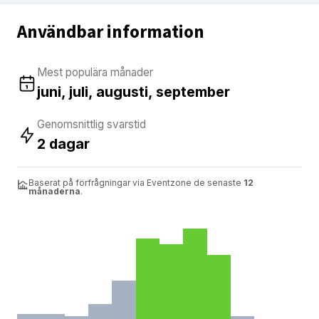
Användbar information
Mest populära månader
juni, juli, augusti, september
Genomsnittlig svarstid
2 dagar
Baserat på förfrågningar via Eventzone de senaste
12
månaderna
.