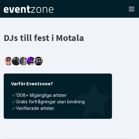
DJs till fest i Motala
Varför Eventzone?
1308+ tillgängliga artister
Gratis förfrågningar utan bindning
Verifierade artister