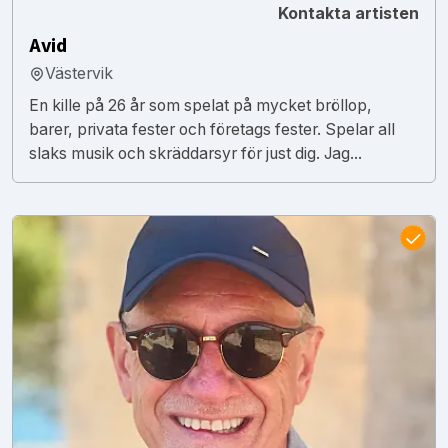
Kontakta artisten
Avid
Västervik
En kille på 26 år som spelat på mycket bröllop,
barer, privata fester och företags fester. Spelar all
slaks musik och skräddarsyr för just dig. Jag...