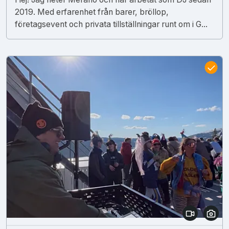
2019. Med erfarenhet från barer, bröllop,
företagsevent och privata tillställningar runt om i G...