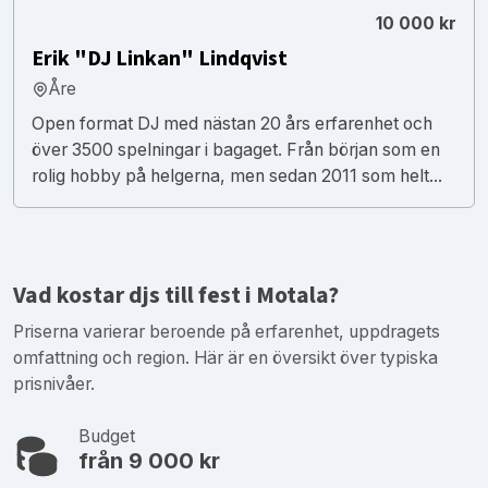
10 000 kr
Erik "DJ Linkan" Lindqvist
Åre
Open format DJ med nästan 20 års erfarenhet och
över 3500 spelningar i bagaget. Från början som en
rolig hobby på helgerna, men sedan 2011 som helt...
Vad kostar djs till fest i Motala?
Priserna varierar beroende på erfarenhet, uppdragets
omfattning och region. Här är en översikt över typiska
prisnivåer.
Budget
från 9 000 kr