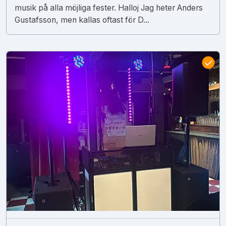
musik på alla möjliga fester. Halloj Jag heter Anders
Gustafsson, men kallas oftast för D...