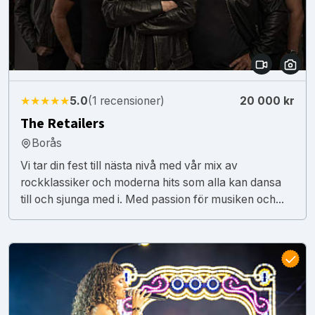
★★★★★
5.0
(1 recensioner)
20 000 kr
The Retailers
Borås
Vi tar din fest till nästa nivå med vår mix av
rockklassiker och moderna hits som alla kan dansa
till och sjunga med i. Med passion för musiken och...