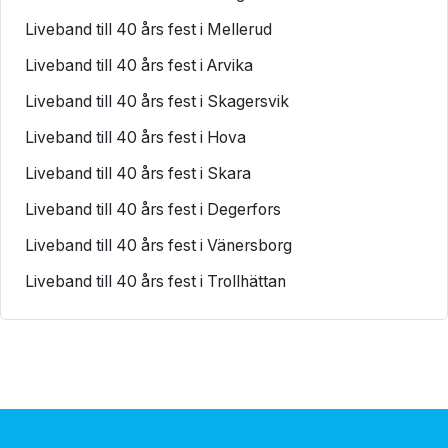
Liveband till 40 års fest i Mellerud
Liveband till 40 års fest i Arvika
Liveband till 40 års fest i Skagersvik
Liveband till 40 års fest i Hova
Liveband till 40 års fest i Skara
Liveband till 40 års fest i Degerfors
Liveband till 40 års fest i Vänersborg
Liveband till 40 års fest i Trollhättan