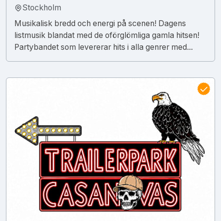
Stockholm
Musikalisk bredd och energi på scenen! Dagens
listmusik blandat med de oförglömliga gamla hitsen!
Partybandet som levererar hits i alla genrer med...