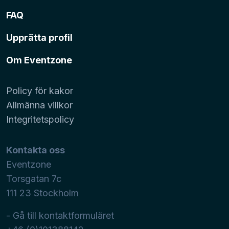
FAQ
Upprätta profil
Om Eventzone
Policy för kakor
Allmänna villkor
Integritetspolicy
Kontakta oss
Eventzone
Torsgatan 7c
111 23
Stockholm
- Gå till kontaktformuläret