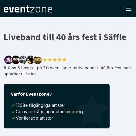
Liveband till 40 års fest i Säffle
★★★★★
5,0 av 5
baserat på 71 recensioner av liveband till 40 års fest, som
uppträder i Säffle
Varför Eventzone?
1308+ tillgängliga artister
Gratis förfrågningar utan bindning
Verifierade artister