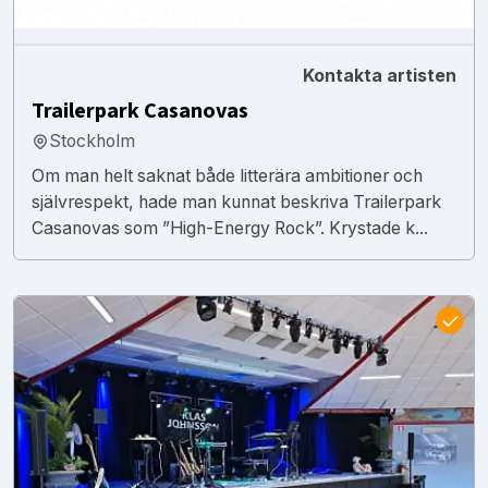
Kontakta artisten
Trailerpark Casanovas
Stockholm
Om man helt saknat både litterära ambitioner och
självrespekt, hade man kunnat beskriva Trailerpark
Casanovas som ”High-Energy Rock”. Krystade k...