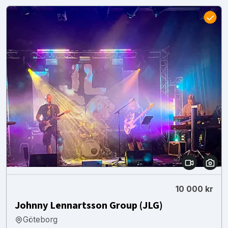
10 000 kr
Johnny Lennartsson Group (JLG)
Göteborg