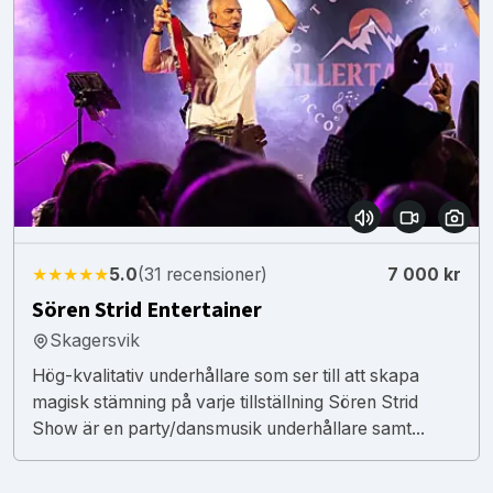
★★★★★
5.0
(31 recensioner)
7 000 kr
Sören Strid Entertainer
Skagersvik
Hög-kvalitativ underhållare som ser till att skapa
magisk stämning på varje tillställning Sören Strid
Show är en party/dansmusik underhållare samt...