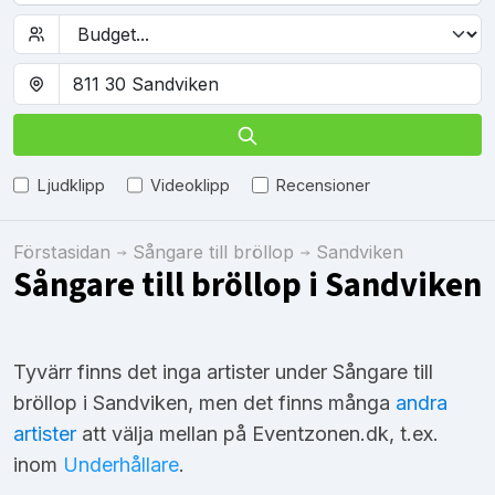
Ljudklipp
Videoklipp
Recensioner
Förstasidan
Sångare till bröllop
Sandviken
Sångare till bröllop i Sandviken
Tyvärr finns det inga artister under Sångare till
bröllop i Sandviken, men det finns många
andra
artister
att välja mellan på Eventzonen.dk, t.ex.
inom
Underhållare
.