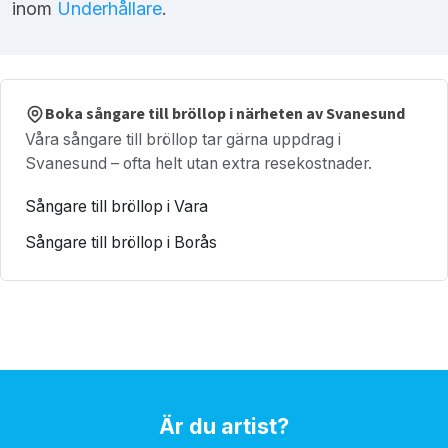
inom
Underhållare
.
Boka sångare till bröllop i närheten av Svanesund
Våra sångare till bröllop tar gärna uppdrag i
Svanesund – ofta helt utan extra resekostnader.
Sångare till bröllop i Vara
Sångare till bröllop i Borås
Är du artist?