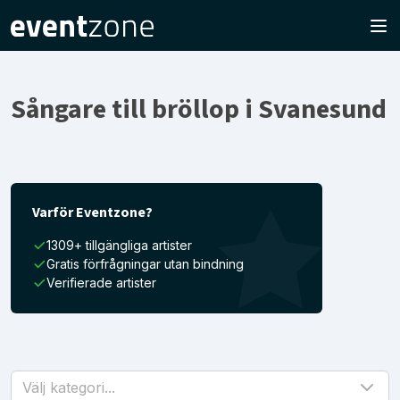
Sångare till bröllop i Svanesund
Varför Eventzone?
1309+ tillgängliga artister
Gratis förfrågningar utan bindning
Verifierade artister
Välj kategori...