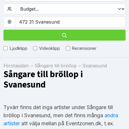
Ljudklipp
Videoklipp
Recensioner
Förstasidan
Sångare till bröllop
Svanesund
Sångare till bröllop i
Svanesund
Tyvärr finns det inga artister under Sångare till
bröllop i Svanesund, men det finns många
andra
artister
att välja mellan på Eventzonen.dk, t.ex.