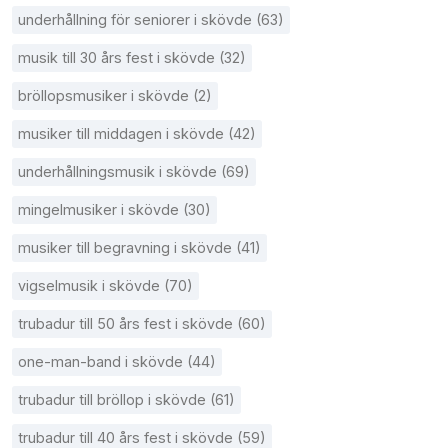
underhållning för seniorer i skövde (63)
musik till 30 års fest i skövde (32)
bröllopsmusiker i skövde (2)
musiker till middagen i skövde (42)
underhållningsmusik i skövde (69)
mingelmusiker i skövde (30)
musiker till begravning i skövde (41)
vigselmusik i skövde (70)
trubadur till 50 års fest i skövde (60)
one-man-band i skövde (44)
trubadur till bröllop i skövde (61)
trubadur till 40 års fest i skövde (59)