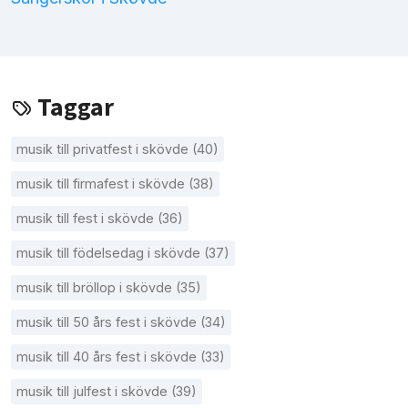
Taggar
musik till privatfest i skövde (40)
musik till firmafest i skövde (38)
musik till fest i skövde (36)
musik till födelsedag i skövde (37)
musik till bröllop i skövde (35)
musik till 50 års fest i skövde (34)
musik till 40 års fest i skövde (33)
musik till julfest i skövde (39)