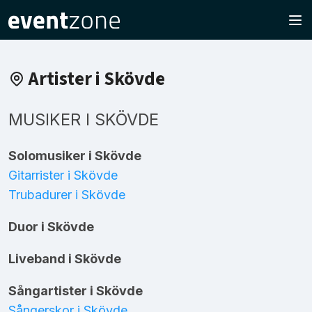
Artister i Skövde
MUSIKER I SKÖVDE
Solomusiker i Skövde
Gitarrister i Skövde
Trubadurer i Skövde
Duor i Skövde
Liveband i Skövde
Sångartister i Skövde
Sångerskor i Skövde