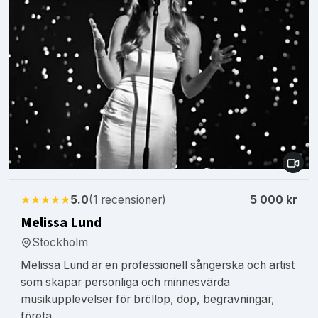
★★★★★
5.0
(1 recensioner)
5 000 kr
Melissa Lund
Stockholm
Melissa Lund är en professionell sångerska och artist
som skapar personliga och minnesvärda
musikupplevelser för bröllop, dop, begravningar,
företa...