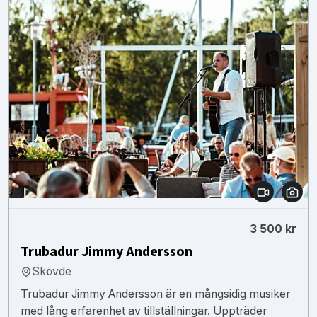
3 500 kr
Trubadur Jimmy Andersson
Skövde
Trubadur Jimmy Andersson är en mångsidig musiker
med lång erfarenhet av tillställningar. Uppträder