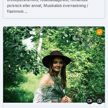
picknick eller annat, Musikalisk överraskning /
flashmob ...