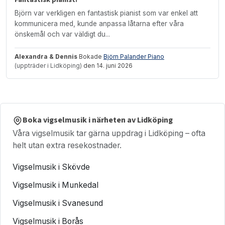
Björn var verkligen en fantastisk pianist som var enkel att
kommunicera med, kunde anpassa låtarna efter våra
önskemål och var väldigt du...
Alexandra & Dennis
Bokade
Björn Palander Piano
(uppträder i Lidköping)
den 14. juni 2026
Boka vigselmusik i närheten av Lidköping
Våra vigselmusik tar gärna uppdrag i Lidköping – ofta
helt utan extra resekostnader.
Vigselmusik i Skövde
Vigselmusik i Munkedal
Vigselmusik i Svanesund
Vigselmusik i Borås