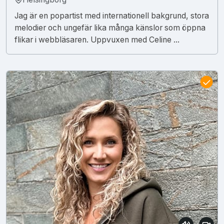
Jag är en popartist med internationell bakgrund, stora
melodier och ungefär lika många känslor som öppna
flikar i webbläsaren. Uppvuxen med Celine ...