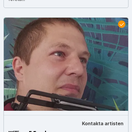
Kontakta artisten