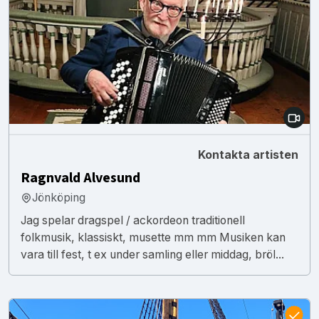
Kontakta artisten
Ragnvald Alvesund
Jönköping
Jag spelar dragspel / ackordeon traditionell
folkmusik, klassiskt, musette mm mm Musiken kan
vara till fest, t ex under samling eller middag, bröl...