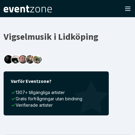
Vigselmusik i Lidköping
Varför Eventzone?
1307+ tillgängliga artister
Gratis förfrågningar utan bindning
Verifierade artister