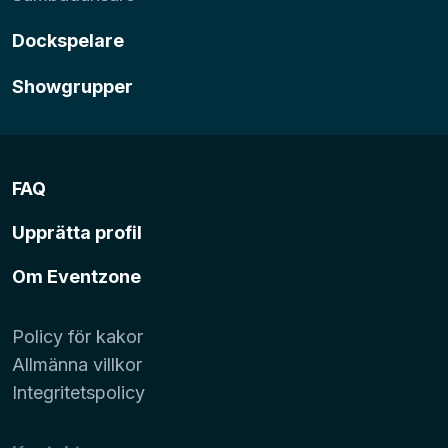
Dockspelare
Showgrupper
FAQ
Upprätta profil
Om Eventzone
Policy för kakor
Allmänna villkor
Integritetspolicy