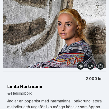
2 000 kr
Linda Hartmann
Helsingborg
Jag är en popartist med internationell bakgrund, stora
melodier och ungefär lika många känslor som öppna