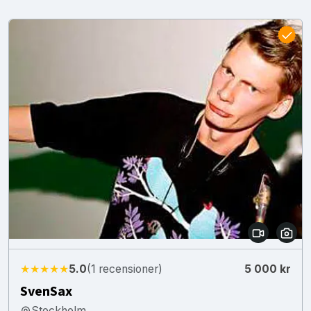
★★★★★
5.0
(1 recensioner)
5 000 kr
SvenSax
Stockholm