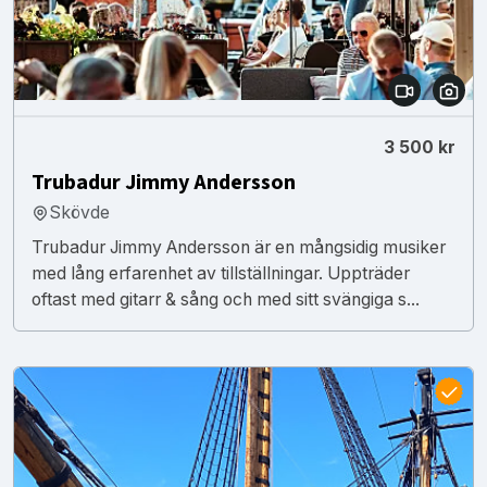
3 500 kr
Trubadur Jimmy Andersson
Skövde
Trubadur Jimmy Andersson är en mångsidig musiker
med lång erfarenhet av tillställningar. Uppträder
oftast med gitarr & sång och med sitt svängiga s...