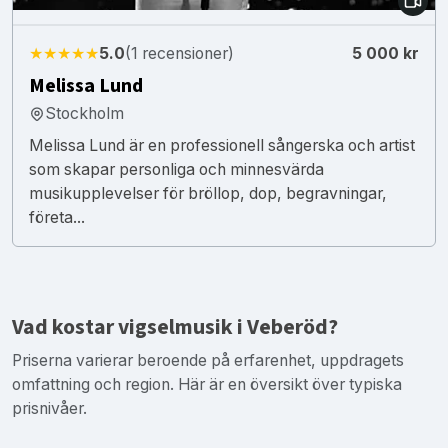
★★★★★
5.0
(1 recensioner)
5 000 kr
Melissa Lund
Stockholm
Melissa Lund är en professionell sångerska och artist
som skapar personliga och minnesvärda
musikupplevelser för bröllop, dop, begravningar,
företa...
Vad kostar vigselmusik i Veberöd?
Priserna varierar beroende på erfarenhet, uppdragets
omfattning och region. Här är en översikt över typiska
prisnivåer.