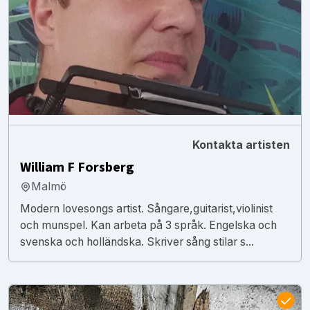
Kontakta artisten
William F Forsberg
Malmö
Modern lovesongs artist. Sångare,guitarist,violinist
och munspel. Kan arbeta på 3 språk. Engelska och
svenska och holländska. Skriver sång stilar s...