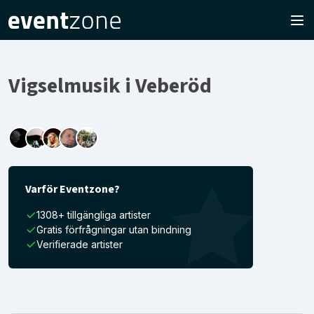
Vigselmusik i Veberöd
Varför Eventzone?
1308+ tillgängliga artister
Gratis förfrågningar utan bindning
Verifierade artister