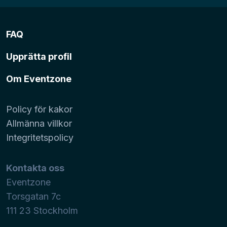
FAQ
Upprätta profil
Om Eventzone
Policy för kakor
Allmänna villkor
Integritetspolicy
Kontakta oss
Eventzone
Torsgatan 7c
111 23
Stockholm