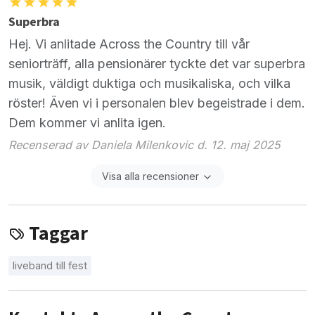
Superbra
Hej. Vi anlitade Across the Country till vår
seniorträff, alla pensionärer tyckte det var superbra
musik, väldigt duktiga och musikaliska, och vilka
röster! Även vi i personalen blev begeistrade i dem.
Dem kommer vi anlita igen.
Recenserad av Daniela Milenkovic d. 12. maj 2025
Visa alla recensioner
Taggar
liveband till fest