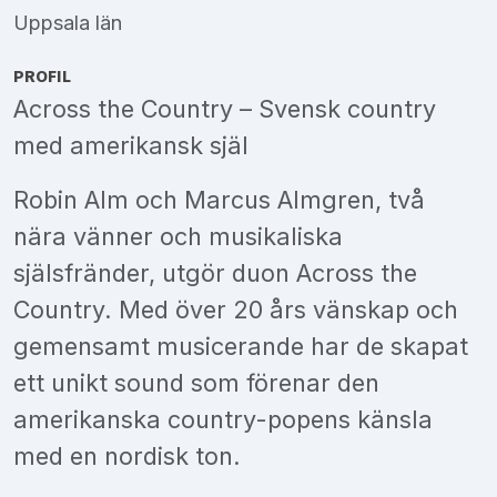
Uppsala län
PROFIL
Across the Country – Svensk country
med amerikansk själ
Robin Alm och Marcus Almgren, två
nära vänner och musikaliska
själsfränder, utgör duon Across the
Country. Med över 20 års vänskap och
gemensamt musicerande har de skapat
ett unikt sound som förenar den
amerikanska country-popens känsla
med en nordisk ton.