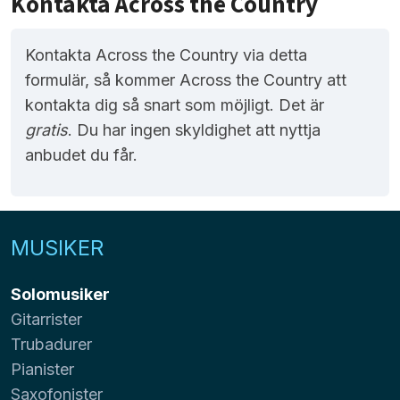
Kontakta Across the Country
Kontakta Across the Country via detta
formulär, så kommer Across the Country att
kontakta dig så snart som möjligt. Det är
gratis
. Du har ingen skyldighet att nyttja
anbudet du får.
MUSIKER
Solomusiker
Gitarrister
Trubadurer
Pianister
Saxofonister