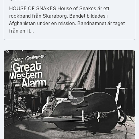
HOUSE OF SNAKES House of Snakes är ett
rockband från Skaraborg. Bandet bildades i
Afghanistan under en mission. Bandnamnet är taget
från en lit...