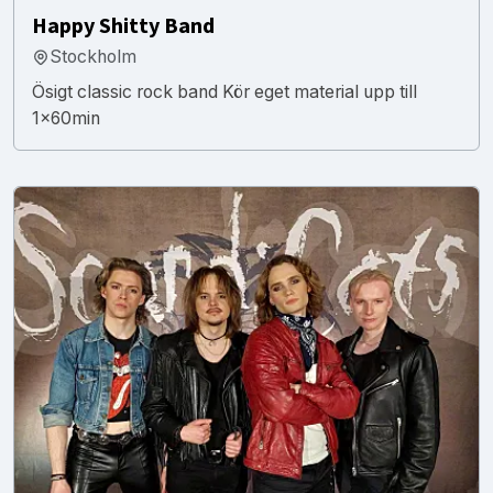
Happy Shitty Band
Stockholm
Ösigt classic rock band Kör eget material upp till
1x60min