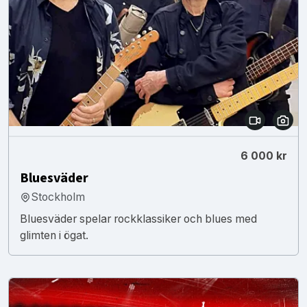
6 000 kr
Bluesväder
Stockholm
Bluesväder spelar rockklassiker och blues med
glimten i ögat.