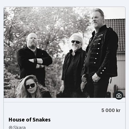
5 000 kr
House of Snakes
Skara