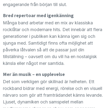
engagerande från början till slut.
Bred repertoar med igenkänning
Många band arbetar med en mix av klassiska
rocklåtar och modernare hits. Det innebär att flera
generationer i publiken kan känna igen sig och
sjunga med. Samtidigt finns ofta möjlighet att
påverka låtvalen så att de passar just din
tillställning – oavsett om du vill ha en nostalgisk
känsla eller något mer samtida.
Mer än musik – en upplevelse
Det som verkligen gör skillnad är helheten. Ett
rockband bidrar med energi, rörelse och en visuell
närvaro som gör att framträdandet känns levande.
Ljuset, dynamiken och samspelet mellan