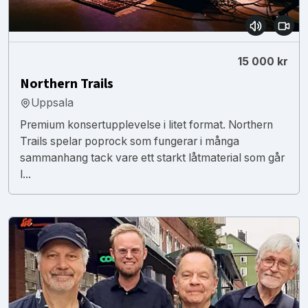
15 000 kr
Northern Trails
Uppsala
Premium konsertupplevelse i litet format. Northern
Trails spelar poprock som fungerar i många
sammanhang tack vare ett starkt låtmaterial som går
l...