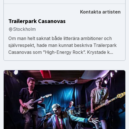
Kontakta artisten
Trailerpark Casanovas
Stockholm
Om man helt saknat både litterära ambitioner och
självrespekt, hade man kunnat beskriva Trailerpark
Casanovas som ”High-Energy Rock”. Krystade k...