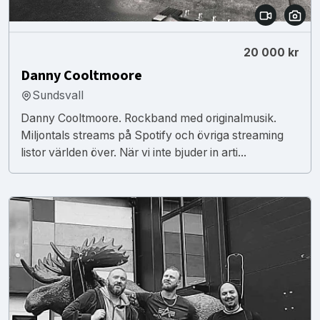
20 000 kr
Danny Cooltmoore
Sundsvall
Danny Cooltmoore. Rockband med originalmusik.
Miljontals streams på Spotify och övriga streaming
listor världen över. När vi inte bjuder in arti...