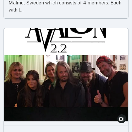
Malmö, Sweden which consists of 4 members. Each
with t...