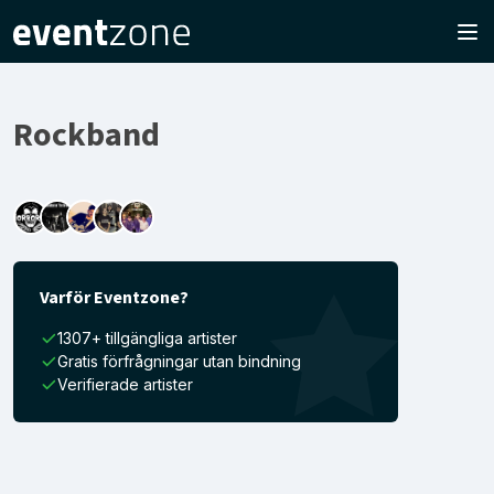
Rockband
Varför Eventzone?
1307+ tillgängliga artister
Gratis förfrågningar utan bindning
Verifierade artister