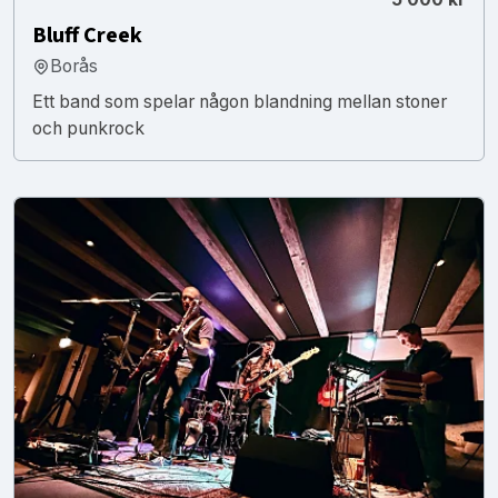
Bluff Creek
Borås
Ett band som spelar någon blandning mellan stoner
och punkrock