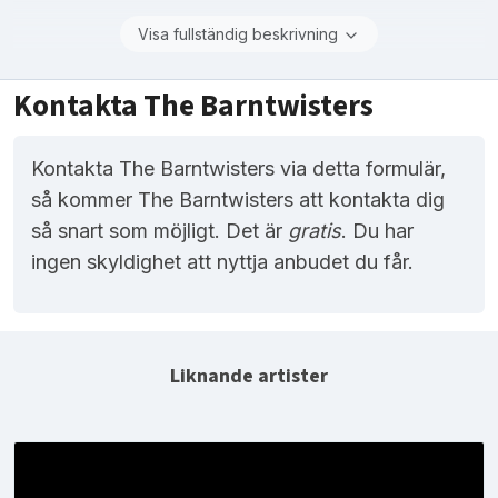
Visa fullständig beskrivning
Kontakta The Barntwisters
Kontakta The Barntwisters via detta formulär,
så kommer The Barntwisters att kontakta dig
så snart som möjligt. Det är
gratis
. Du har
ingen skyldighet att nyttja anbudet du får.
Liknande artister