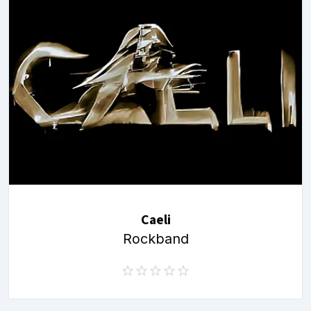
Caeli
Rockband