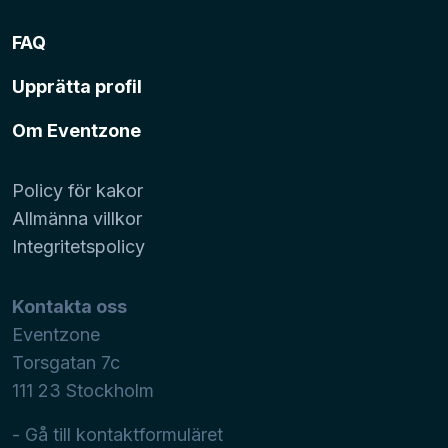
FAQ
Upprätta profil
Om Eventzone
Policy för kakor
Allmänna villkor
Integritetspolicy
Kontakta oss
Eventzone
Torsgatan 7c
111 23
Stockholm
- Gå till kontaktformuläret