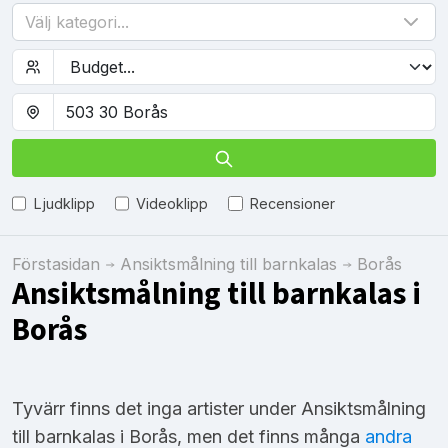
Välj kategori...
Ljudklipp
Videoklipp
Recensioner
Förstasidan
Ansiktsmålning till barnkalas
Borås
Ansiktsmålning till barnkalas i
Borås
Tyvärr finns det inga artister under Ansiktsmålning
till barnkalas i Borås, men det finns många
andra