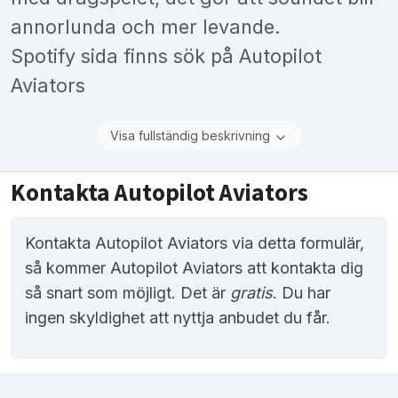
annorlunda och mer levande.
Spotify sida finns sök på Autopilot
Aviators
Visa fullständig beskrivning
Kontakta Autopilot Aviators
Kontakta Autopilot Aviators via detta formulär,
så kommer Autopilot Aviators att kontakta dig
så snart som möjligt. Det är
gratis
. Du har
ingen skyldighet att nyttja anbudet du får.