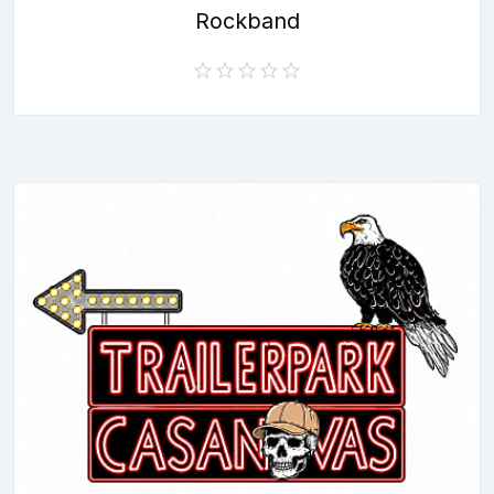
Rockband