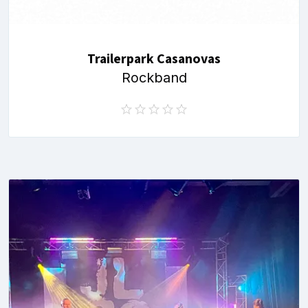
Trailerpark Casanovas
Rockband