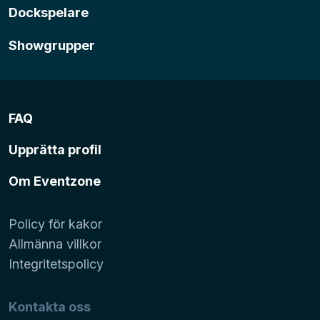
Dockspelare
Showgrupper
FAQ
Upprätta profil
Om Eventzone
Policy för kakor
Allmänna villkor
Integritetspolicy
Kontakta oss