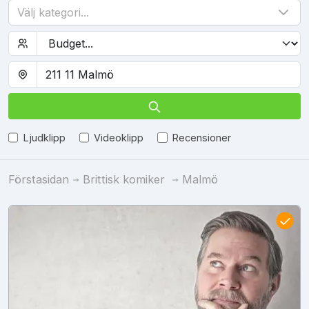
Välj kategori...
Ljudklipp
Videoklipp
Recensioner
Förstasidan
Brittisk komiker
Malmö