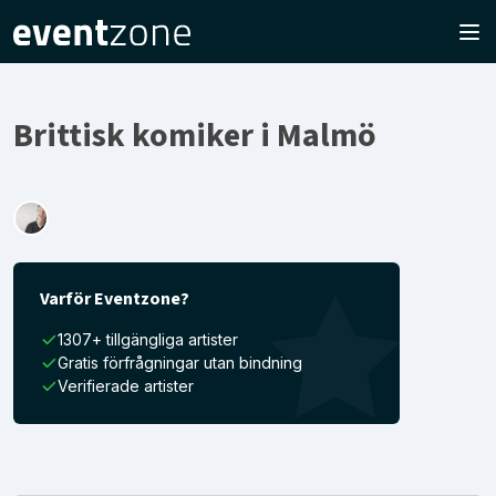
Brittisk komiker i Malmö
Varför Eventzone?
1307+ tillgängliga artister
Gratis förfrågningar utan bindning
Verifierade artister