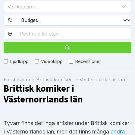
Välj kategori...
Ljudklipp
Videoklipp
Recensioner
Förstasidan
Brittisk komiker
Västernorrlands län
Brittisk komiker i
Västernorrlands län
Tyvärr finns det inga artister under Brittisk komiker
i Västernorrlands län, men det finns många
andra