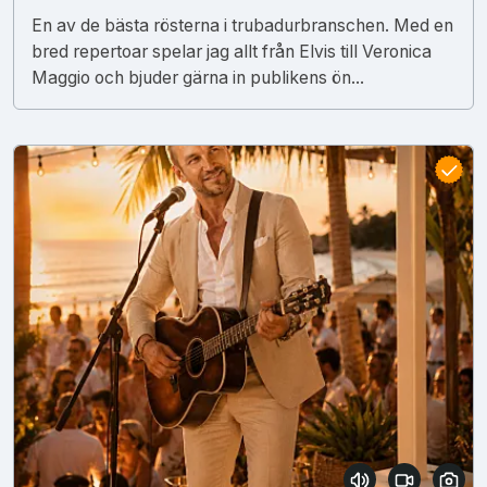
En av de bästa rösterna i trubadurbranschen. Med en
bred repertoar spelar jag allt från Elvis till Veronica
Maggio och bjuder gärna in publikens ön...