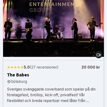
★★★★★
5.0
(27 recensioner)
20 000 kr
The Babes
Göteborg
Sveriges svängigaste coverband som spelar på din
företagsfest, bröllop, kick-off, privatfest! Vår
flexibilitet och breda repertoar med låtar från ...