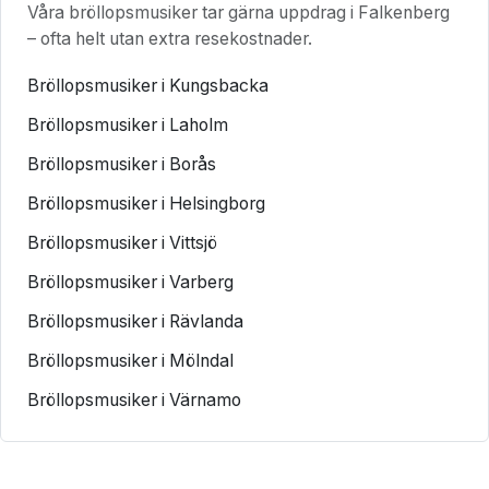
Våra bröllopsmusiker tar gärna uppdrag i Falkenberg
– ofta helt utan extra resekostnader.
Bröllopsmusiker i Kungsbacka
Bröllopsmusiker i Laholm
Bröllopsmusiker i Borås
Bröllopsmusiker i Helsingborg
Bröllopsmusiker i Vittsjö
Bröllopsmusiker i Varberg
Bröllopsmusiker i Rävlanda
Bröllopsmusiker i Mölndal
Bröllopsmusiker i Värnamo