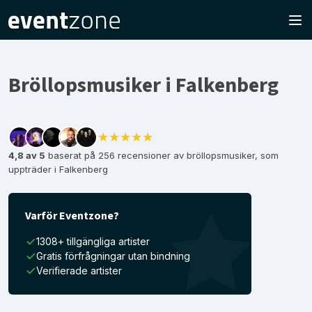
Bröllopsmusiker i Falkenberg
★★★★★
4,8 av 5
baserat på 256 recensioner av bröllopsmusiker, som
uppträder i Falkenberg
Varför Eventzone?
1308+ tillgängliga artister
Gratis förfrågningar utan bindning
Verifierade artister