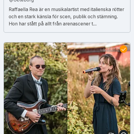
Raffaella Rea är en musikalartist med italienska rötter
och en stark känsla för scen, publik och stämning.
Hon har stått på allt från arenascener t...