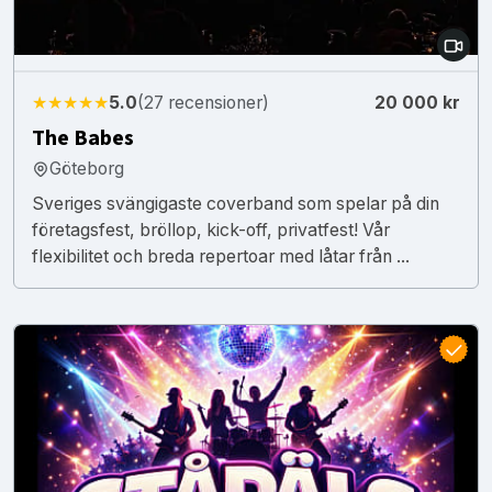
★★★★★
5.0
(27 recensioner)
20 000 kr
The Babes
Göteborg
Sveriges svängigaste coverband som spelar på din
företagsfest, bröllop, kick-off, privatfest! Vår
flexibilitet och breda repertoar med låtar från ...