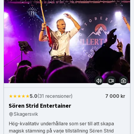
★★★★★
5.0
(31 recensioner)
7 000 kr
Sören Strid Entertainer
Skagersvik
Hög-kvalitativ underhållare som ser till att skapa
magisk stämning på varje tillställning Sören Strid