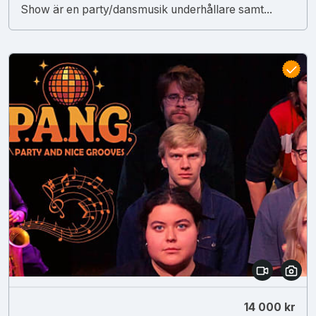
Show är en party/dansmusik underhållare samt...
14 000 kr