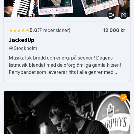
★★★★★
5.0
(7 recensioner)
12 000 kr
JackedUp
Stockholm
Musikalisk bredd och energi på scenen! Dagens
listmusik blandat med de oförglömliga gamla hitsen!
Partybandet som levererar hits i alla genrer med...