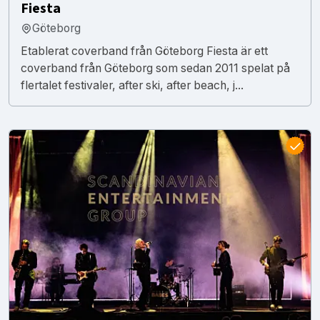
Fiesta
Göteborg
Etablerat coverband från Göteborg Fiesta är ett
coverband från Göteborg som sedan 2011 spelat på
flertalet festivaler, after ski, after beach, j...