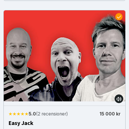
★★★★★
5.0
(2 recensioner)
15 000 kr
Easy Jack