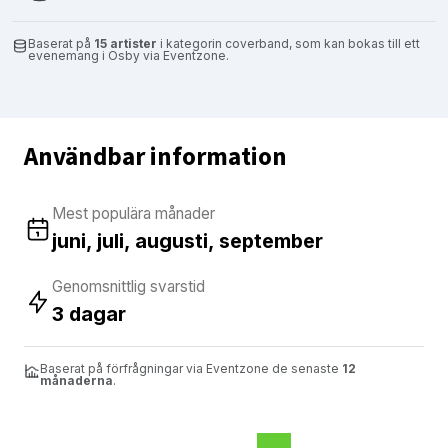
Baserat på
15 artister
i kategorin coverband, som kan bokas till ett
evenemang i Osby via Eventzone.
Användbar information
Mest populära månader
juni, juli, augusti, september
Genomsnittlig svarstid
3 dagar
Baserat på förfrågningar via Eventzone de senaste
12
månaderna
.