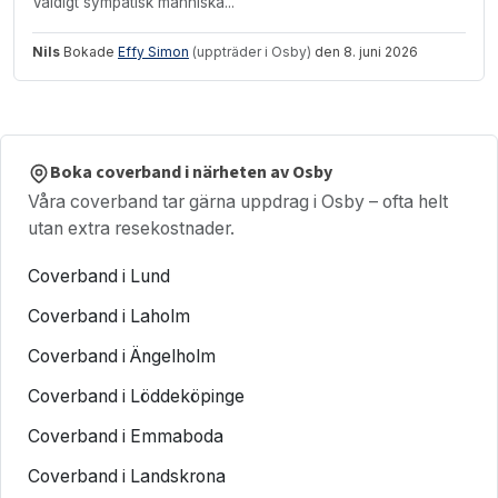
Väldigt sympatisk människa...
Nils
Bokade
Effy Simon
(uppträder i Osby)
den 8. juni 2026
Boka coverband i närheten av Osby
Våra coverband tar gärna uppdrag i Osby – ofta helt
utan extra resekostnader.
Coverband i Lund
Coverband i Laholm
Coverband i Ängelholm
Coverband i Löddeköpinge
Coverband i Emmaboda
Coverband i Landskrona