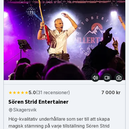
★★★★★
5.0
(31 recensioner)
7 000 kr
Sören Strid Entertainer
Skagersvik
Hög-kvalitativ underhållare som ser till att skapa
magisk stämning på varje tillställning Sören Strid