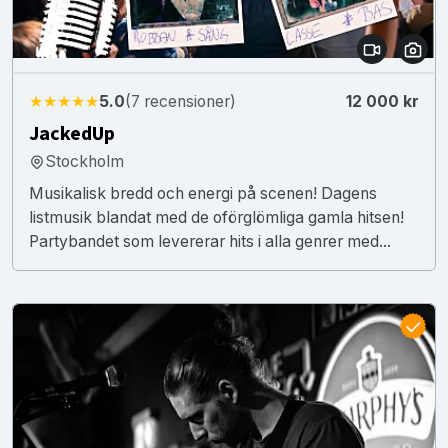
★★★★★
5.0
(7 recensioner)
12 000 kr
JackedUp
Stockholm
Musikalisk bredd och energi på scenen! Dagens
listmusik blandat med de oförglömliga gamla hitsen!
Partybandet som levererar hits i alla genrer med...