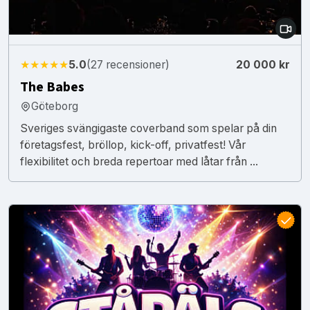
★★★★★
5.0
(27 recensioner)
20 000 kr
The Babes
Göteborg
Sveriges svängigaste coverband som spelar på din
företagsfest, bröllop, kick-off, privatfest! Vår
flexibilitet och breda repertoar med låtar från ...