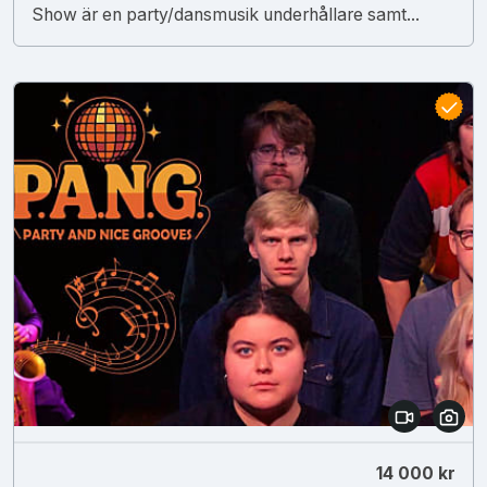
Show är en party/dansmusik underhållare samt...
14 000 kr