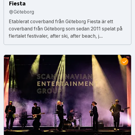
Fiesta
Göteborg
Etablerat coverband från Göteborg Fiesta är ett
coverband från Göteborg som sedan 2011 spelat på
flertalet festivaler, after ski, after beach, j...