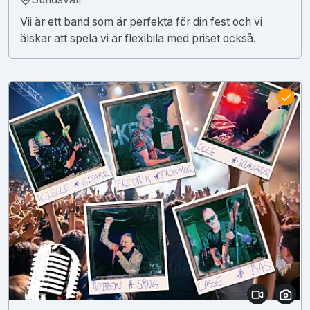
Vii är ett band som är perfekta för din fest och vi
älskar att spela vi är flexibila med priset också.