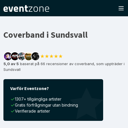
Coverband i Sundsvall
★★★★★
5,0 av 5
baserat på 66 recensioner av coverband, som uppträder i
Sundsvall
Varför Eventzone?
1307+ tillgängliga artister
Gratis förfrågningar utan bindning
Verifierade artister