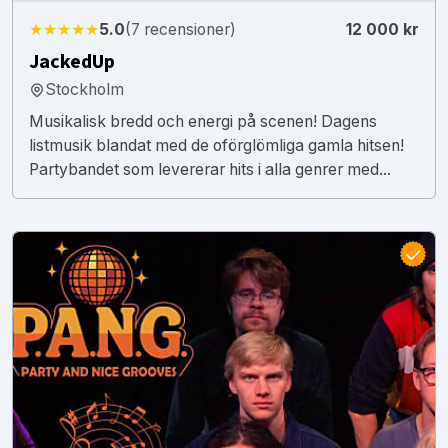
★★★★★
5.0
(7 recensioner)
12 000 kr
JackedUp
Stockholm
Musikalisk bredd och energi på scenen! Dagens
listmusik blandat med de oförglömliga gamla hitsen!
Partybandet som levererar hits i alla genrer med...