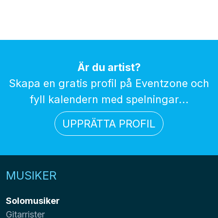
Är du artist?
Skapa en gratis profil på Eventzone och
fyll kalendern med spelningar...
UPPRÄTTA PROFIL
MUSIKER
Solomusiker
Gitarrister