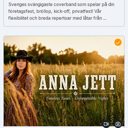
Sveriges svängigaste coverband som spelar på din
företagsfest, bröllop, kick-off, privatfest! Vår
flexibilitet och breda repertoar med låtar från ...