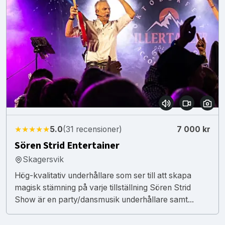
★★★★★
5.0
(31 recensioner)
7 000 kr
Sören Strid Entertainer
Skagersvik
Hög-kvalitativ underhållare som ser till att skapa
magisk stämning på varje tillställning Sören Strid
Show är en party/dansmusik underhållare samt...