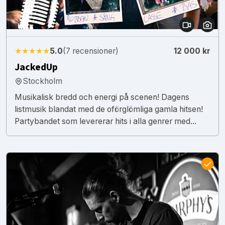
★★★★★
5.0
(7 recensioner)
12 000 kr
JackedUp
Stockholm
Musikalisk bredd och energi på scenen! Dagens
listmusik blandat med de oförglömliga gamla hitsen!
Partybandet som levererar hits i alla genrer med...