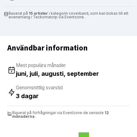
Baserat på
15 artister
i kategorin coverband, som kan bokas till ett
evenemang i Teckomatorp via Eventzone.
Användbar information
Mest populära månader
juni, juli, augusti, september
Genomsnittlig svarstid
3 dagar
Baserat på förfrågningar via Eventzone de senaste
12
månaderna
.