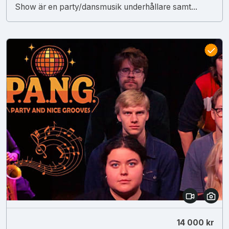
Show är en party/dansmusik underhållare samt...
14 000 kr