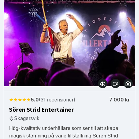
★★★★★
5.0
(31 recensioner)
7 000 kr
Sören Strid Entertainer
Skagersvik
Hög-kvalitativ underhållare som ser till att skapa
magisk stämning på varje tillställning Sören Strid