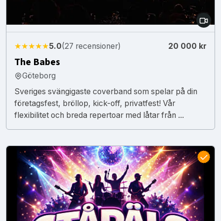
★★★★★
5.0
(27 recensioner)
20 000 kr
The Babes
Göteborg
Sveriges svängigaste coverband som spelar på din
företagsfest, bröllop, kick-off, privatfest! Vår
flexibilitet och breda repertoar med låtar från ...