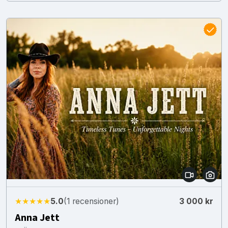
★★★★★
5.0
(1 recensioner)
3 000 kr
Anna Jett