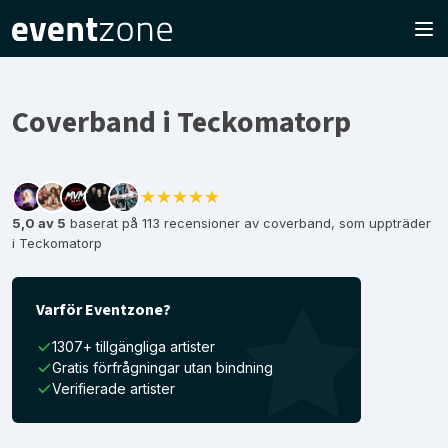
Coverband i Teckomatorp
★★★★★
5,0 av 5
baserat på 113 recensioner av coverband, som uppträder
i Teckomatorp
Varför Eventzone?
1307+ tillgängliga artister
Gratis förfrågningar utan bindning
Verifierade artister