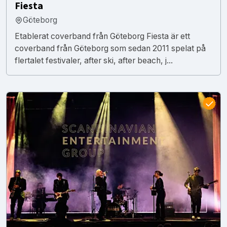
Fiesta
Göteborg
Etablerat coverband från Göteborg Fiesta är ett
coverband från Göteborg som sedan 2011 spelat på
flertalet festivaler, after ski, after beach, j...