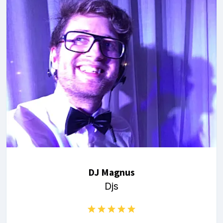
DJ Magnus
Djs