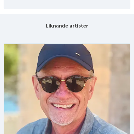
Liknande artister