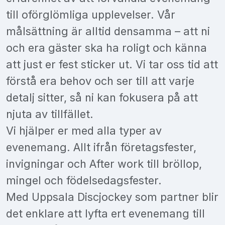
till oförglömliga upplevelser. Vår
målsättning är alltid densamma – att ni
och era gäster ska ha roligt och känna
att just er fest sticker ut. Vi tar oss tid att
förstå era behov och ser till att varje
detalj sitter, så ni kan fokusera på att
njuta av tillfället.
Vi hjälper er med alla typer av
evenemang. Allt ifrån företagsfester,
invigningar och After work till bröllop,
mingel och födelsedagsfester.
Med Uppsala Discjockey som partner blir
det enklare att lyfta ert evenemang till