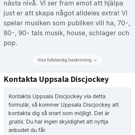
nästa nivå. Vi ser fram emot att hjälpa
just er att skapa något alldeles extra! Vi
spelar musiken som publiken vill ha, 70-,
80-, 90- tals musik, house, schlager och
pop.
Visa fullständig beskrivning
Kontakta Uppsala Discjockey
Kontakta Uppsala Discjockey via detta
formulär, så kommer Uppsala Discjockey att
kontakta dig så snart som möjligt. Det är
gratis
. Du har ingen skyldighet att nyttja
anbudet du får.