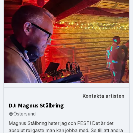
Kontakta artisten
DJ: Magnus Stålbring
Östersund
Magnus Stålbring heter jag och FEST! Det är det
absolut roligaste man kan jobba med. Se till att andra