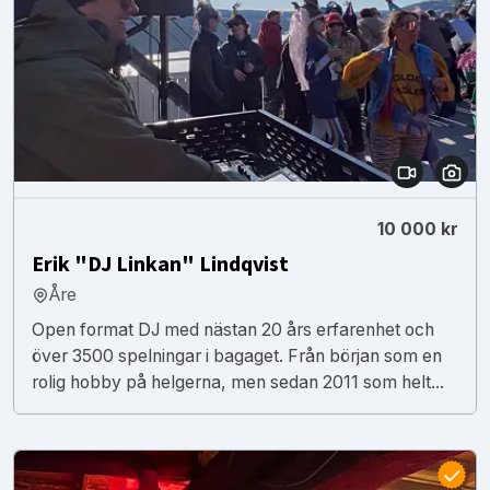
10 000 kr
Erik "DJ Linkan" Lindqvist
Åre
Open format DJ med nästan 20 års erfarenhet och
över 3500 spelningar i bagaget. Från början som en
rolig hobby på helgerna, men sedan 2011 som helt...