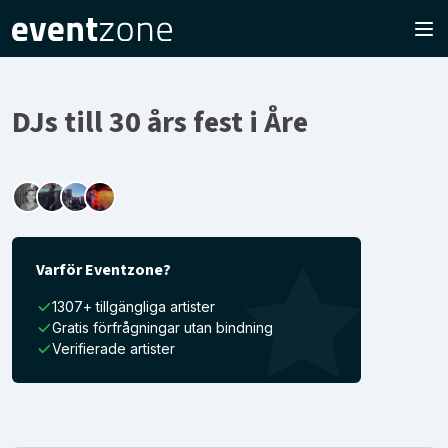
DJs till 30 års fest i Åre
Varför Eventzone?
1307+ tillgängliga artister
Gratis förfrågningar utan bindning
Verifierade artister