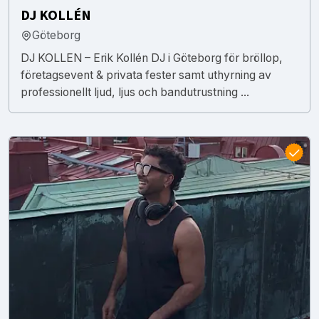
DJ KOLLÉN
Göteborg
DJ KOLLEN – Erik Kollén DJ i Göteborg för bröllop,
företagsevent & privata fester samt uthyrning av
professionellt ljud, ljus och bandutrustning ...