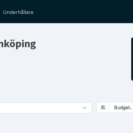
Underhållare
Linköping