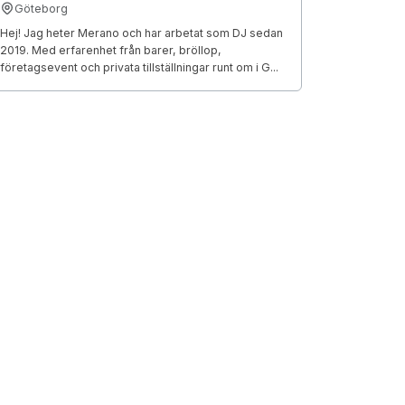
Göteborg
Hej! Jag heter Merano och har arbetat som DJ sedan
2019. Med erfarenhet från barer, bröllop,
företagsevent och privata tillställningar runt om i G...