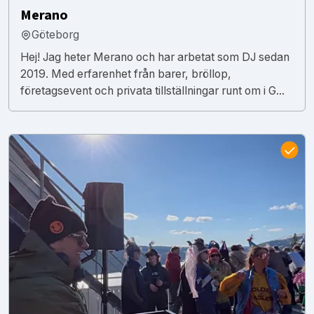
Merano
Göteborg
Hej! Jag heter Merano och har arbetat som DJ sedan
2019. Med erfarenhet från barer, bröllop,
företagsevent och privata tillställningar runt om i G...