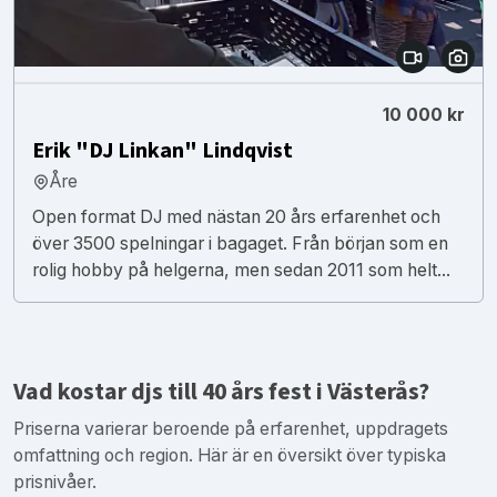
10 000 kr
Erik "DJ Linkan" Lindqvist
Åre
Open format DJ med nästan 20 års erfarenhet och
över 3500 spelningar i bagaget. Från början som en
rolig hobby på helgerna, men sedan 2011 som helt...
Vad kostar djs till 40 års fest i Västerås?
Priserna varierar beroende på erfarenhet, uppdragets
omfattning och region. Här är en översikt över typiska
prisnivåer.