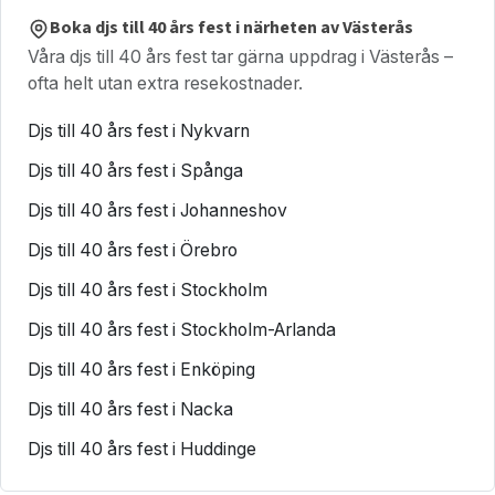
Boka djs till 40 års fest i närheten av Västerås
Våra djs till 40 års fest tar gärna uppdrag i Västerås –
ofta helt utan extra resekostnader.
Djs till 40 års fest i Nykvarn
Djs till 40 års fest i Spånga
Djs till 40 års fest i Johanneshov
Djs till 40 års fest i Örebro
Djs till 40 års fest i Stockholm
Djs till 40 års fest i Stockholm-Arlanda
Djs till 40 års fest i Enköping
Djs till 40 års fest i Nacka
Djs till 40 års fest i Huddinge