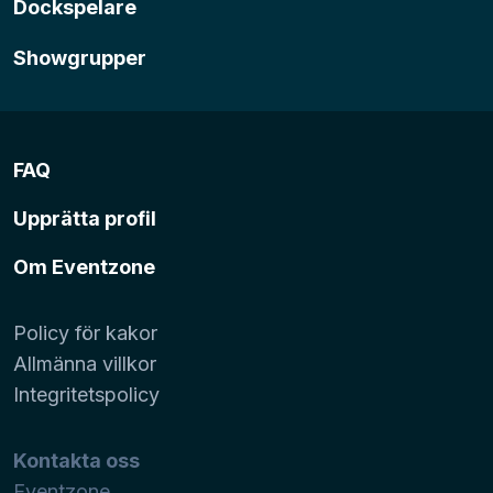
Dockspelare
Showgrupper
FAQ
Upprätta profil
Om Eventzone
Policy för kakor
Allmänna villkor
Integritetspolicy
Kontakta oss
Eventzone