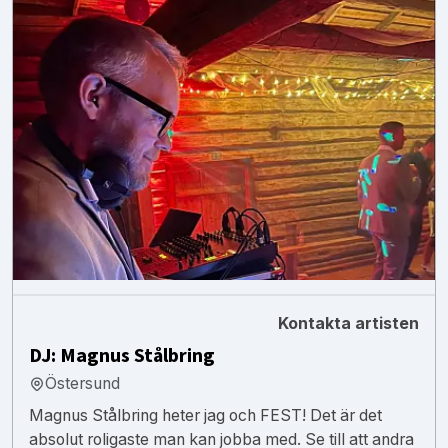
Kontakta artisten
DJ: Magnus Stålbring
Östersund
Magnus Stålbring heter jag och FEST! Det är det
absolut roligaste man kan jobba med. Se till att andra