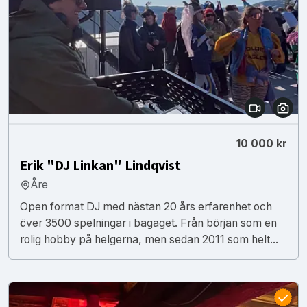
10 000 kr
Erik "DJ Linkan" Lindqvist
Åre
Open format DJ med nästan 20 års erfarenhet och
över 3500 spelningar i bagaget. Från början som en
rolig hobby på helgerna, men sedan 2011 som helt...