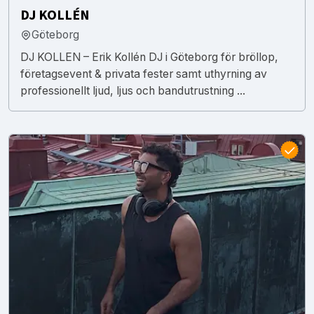
DJ KOLLÉN
Göteborg
DJ KOLLEN – Erik Kollén DJ i Göteborg för bröllop,
företagsevent & privata fester samt uthyrning av
professionellt ljud, ljus och bandutrustning ...