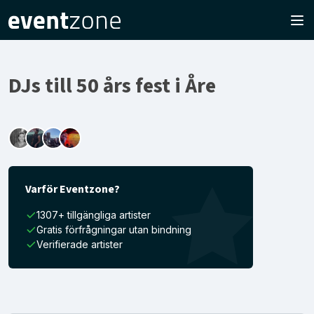
DJs till 50 års fest i Åre
Varför Eventzone?
1307+ tillgängliga artister
Gratis förfrågningar utan bindning
Verifierade artister