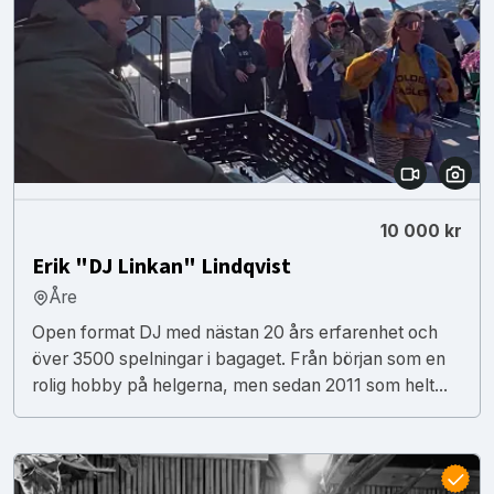
10 000 kr
Erik "DJ Linkan" Lindqvist
Åre
Open format DJ med nästan 20 års erfarenhet och
över 3500 spelningar i bagaget. Från början som en
rolig hobby på helgerna, men sedan 2011 som helt...