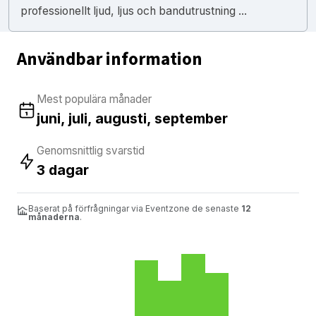
professionellt ljud, ljus och bandutrustning ...
Användbar information
Mest populära månader
juni, juli, augusti, september
Genomsnittlig svarstid
3 dagar
Baserat på förfrågningar via Eventzone de senaste
12
månaderna
.