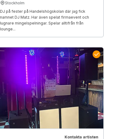
Stockholm
DJ på fester på Handelshögskolan där jag fick
namnet DJ Matz. Har även spelat firmaevent och
lugnare mingelspelningar. Spelar alltifrån från
lounge...
Kontakta artisten