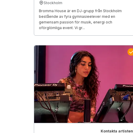
Stockholm
Bromma House är en DJ-grupp från Stockholm
bestående av fyra gymnasieelever med en
gemensam passion för musik, energi och
oförglömliga event. Vi gr...
Kontakta artisten