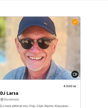
4 000 kr
DJ Larsa
Stockholm
DJ med ulttimat mix: Pop-Club-Remix-Klassiker-