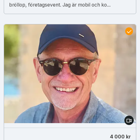
bröllop, företagsevent. Jag är mobil och ko...
4 000 kr