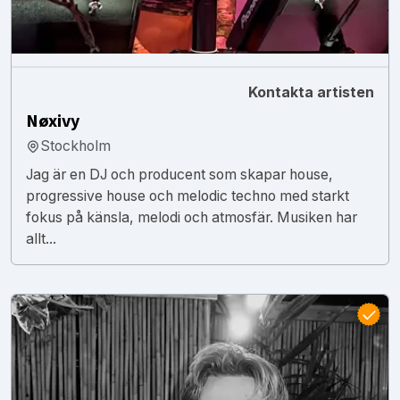
Kontakta artisten
Nøxivy
Stockholm
Jag är en DJ och producent som skapar house,
progressive house och melodic techno med starkt
fokus på känsla, melodi och atmosfär. Musiken har
allt...