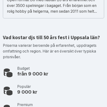
över 3500 spelningar i bagaget. Från början som en
rolig hobby på helgerna, men sedan 2011 som helt...
Vad kostar djs till 50 års fest i Uppsala län?
Priserna varierar beroende på erfarenhet, uppdragets
omfattning och region. Här är en översikt över typiska
prisnivåer.
Budget
från 9 000 kr
Populär
9 000 kr
Premium