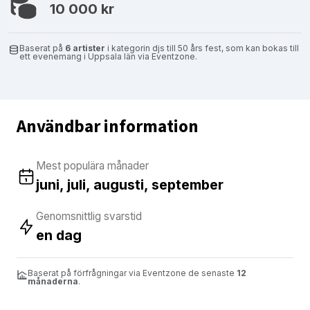
10 000 kr
Baserat på
6 artister
i kategorin djs till 50 års fest, som kan bokas till
ett evenemang i Uppsala län via Eventzone.
Användbar information
Mest populära månader
juni, juli, augusti, september
Genomsnittlig svarstid
en dag
Baserat på förfrågningar via Eventzone de senaste
12
månaderna
.