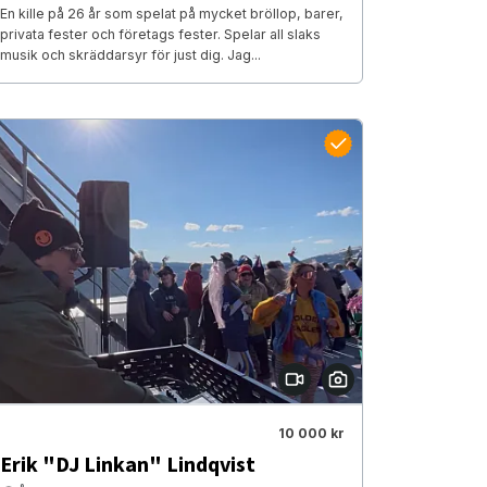
En kille på 26 år som spelat på mycket bröllop, barer,
privata fester och företags fester. Spelar all slaks
musik och skräddarsyr för just dig. Jag...
10 000 kr
Erik "DJ Linkan" Lindqvist