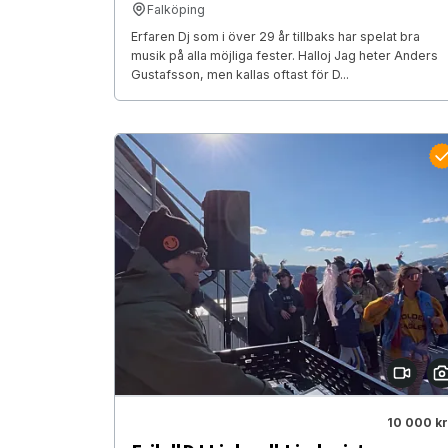
Falköping
Erfaren Dj som i över 29 år tillbaks har spelat bra
musik på alla möjliga fester. Halloj Jag heter Anders
Gustafsson, men kallas oftast för D...
10 000 kr