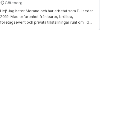
Göteborg
Hej! Jag heter Merano och har arbetat som DJ sedan
2019. Med erfarenhet från barer, bröllop,
företagsevent och privata tillställningar runt om i G...