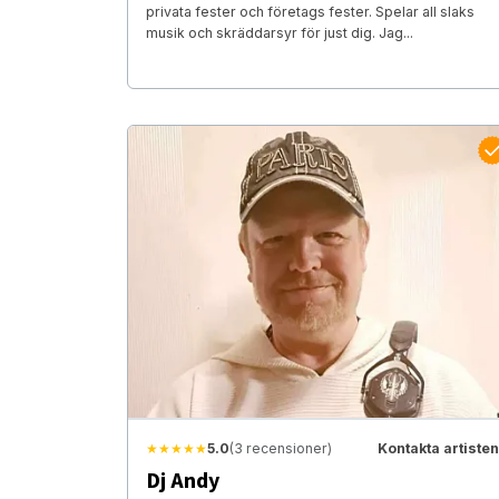
privata fester och företags fester. Spelar all slaks
musik och skräddarsyr för just dig. Jag...
★★★★★
5.0
(3 recensioner)
Kontakta artisten
Dj Andy