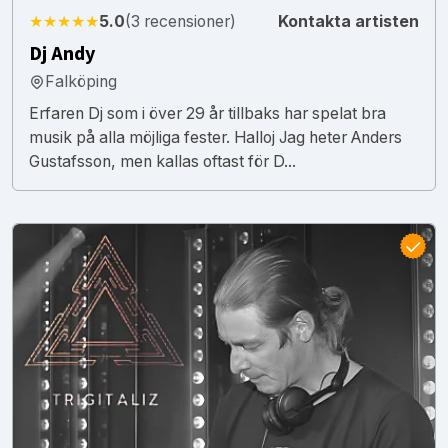
★★★★★
5.0
(3 recensioner)
Kontakta artisten
Dj Andy
Falköping
Erfaren Dj som i över 29 år tillbaks har spelat bra
musik på alla möjliga fester. Halloj Jag heter Anders
Gustafsson, men kallas oftast för D...