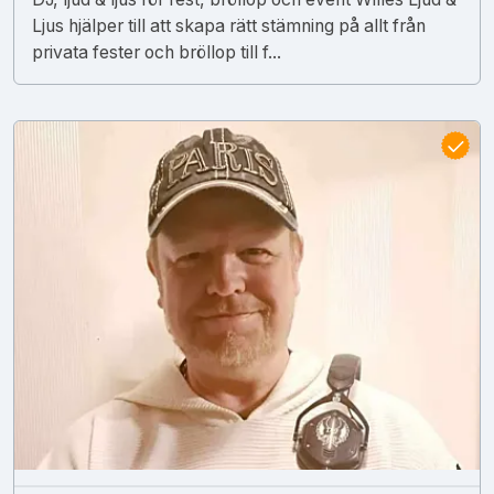
Ljus hjälper till att skapa rätt stämning på allt från
privata fester och bröllop till f...