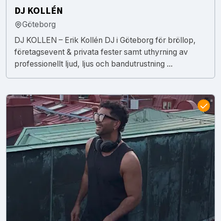
DJ KOLLÉN
Göteborg
DJ KOLLEN – Erik Kollén DJ i Göteborg för bröllop,
företagsevent & privata fester samt uthyrning av
professionellt ljud, ljus och bandutrustning ...