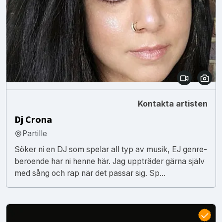
Kontakta artisten
Dj Crona
Partille
Söker ni en DJ som spelar all typ av musik, EJ genre-
beroende har ni henne här. Jag uppträder gärna själv
med sång och rap när det passar sig. Sp...