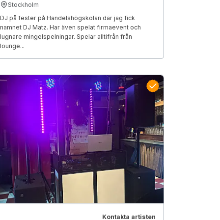
Stockholm
DJ på fester på Handelshögskolan där jag fick
namnet DJ Matz. Har även spelat firmaevent och
lugnare mingelspelningar. Spelar alltifrån från
lounge...
Kontakta artisten