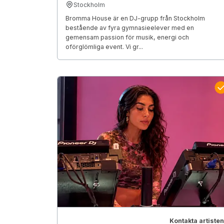
Stockholm
Bromma House är en DJ-grupp från Stockholm
bestående av fyra gymnasieelever med en
gemensam passion för musik, energi och
oförglömliga event. Vi gr...
Kontakta artisten