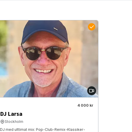
4 000 kr
DJ Larsa
Stockholm
DJ med ulttimat mix: Pop-Club-Remix-Klassiker-