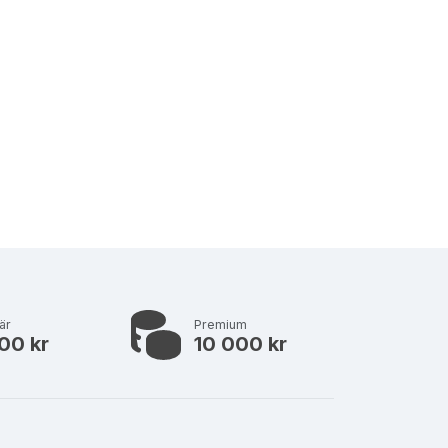
är
Premium
00 kr
10 000 kr