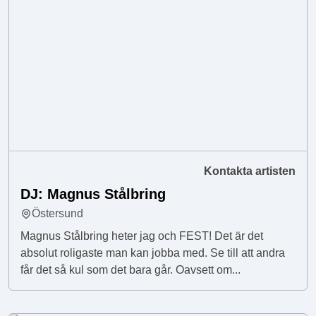
Kontakta artisten
DJ: Magnus Stålbring
Östersund
Magnus Stålbring heter jag och FEST! Det är det
absolut roligaste man kan jobba med. Se till att andra
får det så kul som det bara går. Oavsett om...