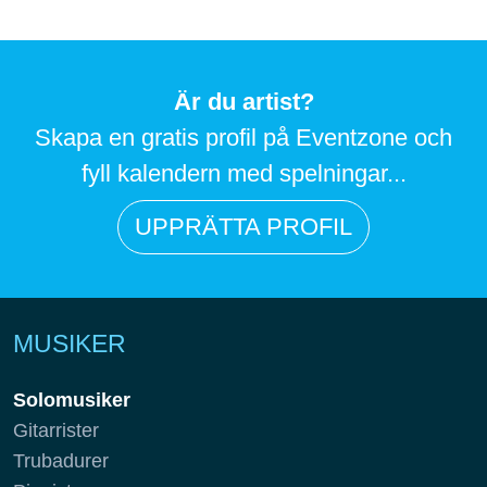
Är du artist?
Skapa en gratis profil på Eventzone och
fyll kalendern med spelningar...
UPPRÄTTA PROFIL
MUSIKER
Solomusiker
Gitarrister
Trubadurer