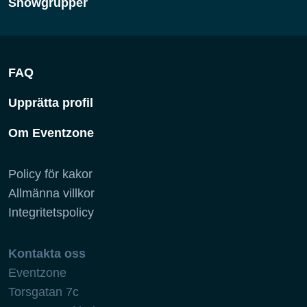
Showgrupper
FAQ
Upprätta profil
Om Eventzone
Policy för kakor
Allmänna villkor
Integritetspolicy
Kontakta oss
Eventzone
Torsgatan 7c