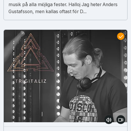
musik på alla möjliga fester. Halloj Jag heter Anders
Gustafsson, men kallas oftast för D...