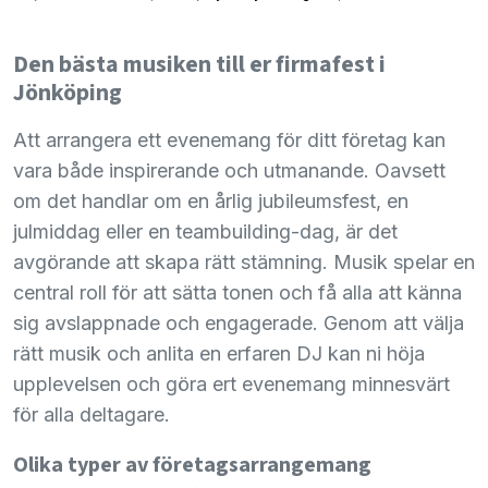
Den bästa musiken till er firmafest i
Jönköping
Att arrangera ett evenemang för ditt företag kan
vara både inspirerande och utmanande. Oavsett
om det handlar om en årlig jubileumsfest, en
julmiddag eller en teambuilding-dag, är det
avgörande att skapa rätt stämning. Musik spelar en
central roll för att sätta tonen och få alla att känna
sig avslappnade och engagerade. Genom att välja
rätt musik och anlita en erfaren DJ kan ni höja
upplevelsen och göra ert evenemang minnesvärt
för alla deltagare.
Olika typer av företagsarrangemang