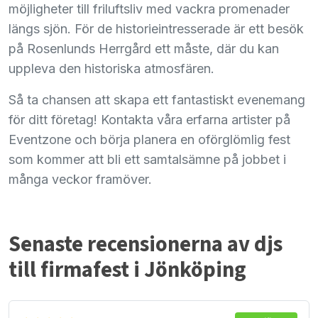
möjligheter till friluftsliv med vackra promenader
längs sjön. För de historieintresserade är ett besök
på Rosenlunds Herrgård ett måste, där du kan
uppleva den historiska atmosfären.
Så ta chansen att skapa ett fantastiskt evenemang
för ditt företag! Kontakta våra erfarna artister på
Eventzone och börja planera en oförglömlig fest
som kommer att bli ett samtalsämne på jobbet i
många veckor framöver.
Senaste recensionerna av djs
till firmafest i Jönköping