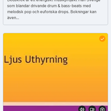
som blandar drivande drum & bass-beats med
melodisk pop och euforiska drops. Bokningar kan
även...