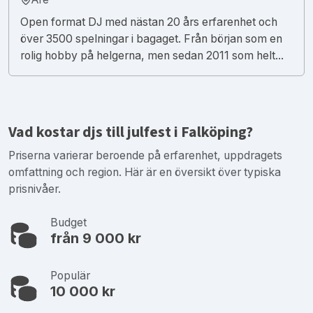
Open format DJ med nästan 20 års erfarenhet och
över 3500 spelningar i bagaget. Från början som en
rolig hobby på helgerna, men sedan 2011 som helt...
Vad kostar djs till julfest i Falköping?
Priserna varierar beroende på erfarenhet, uppdragets
omfattning och region. Här är en översikt över typiska
prisnivåer.
Budget
från 9 000 kr
Populär
10 000 kr