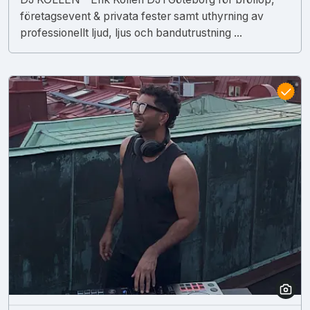
företagsevent & privata fester samt uthyrning av
professionellt ljud, ljus och bandutrustning ...