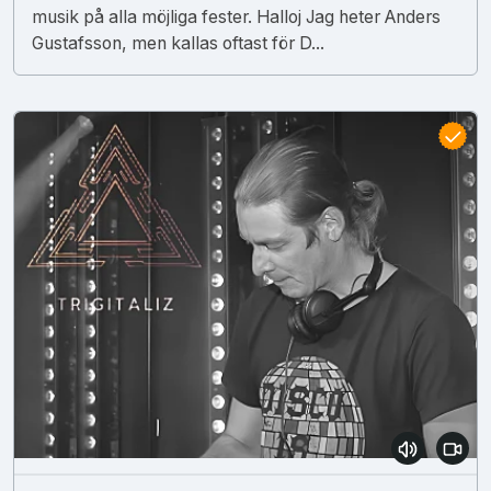
musik på alla möjliga fester. Halloj Jag heter Anders
Gustafsson, men kallas oftast för D...