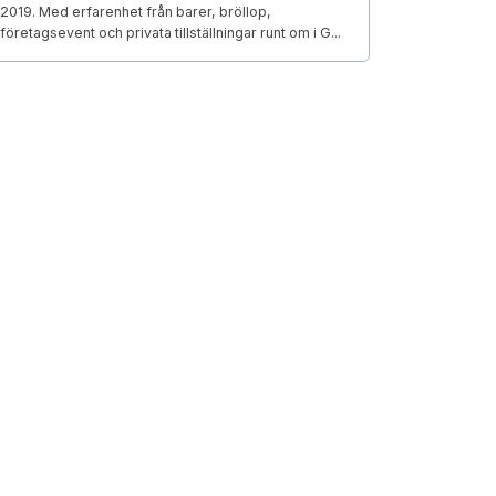
2019. Med erfarenhet från barer, bröllop,
företagsevent och privata tillställningar runt om i G...