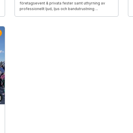
företagsevent & privata fester samt uthyrning av
professionellt ljud, ljus och bandutrustning ...