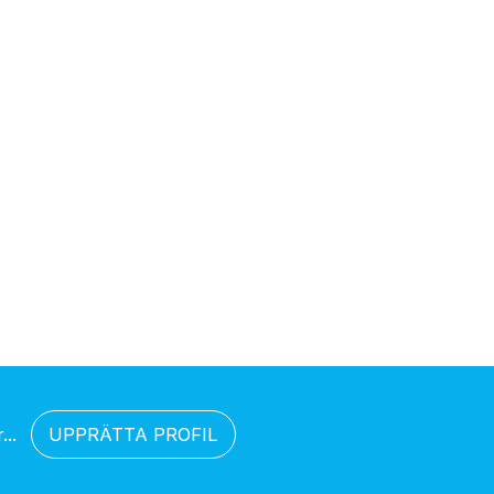
..
UPPRÄTTA PROFIL