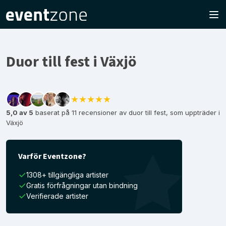
Duor till fest i Växjö
★★★★★
5,0 av 5
baserat på 11 recensioner av duor till fest, som uppträder i
Växjö
Varför Eventzone?
1308+ tillgängliga artister
Gratis förfrågningar utan bindning
Verifierade artister