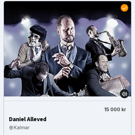
15 000 kr
Daniel Alleved
Kalmar