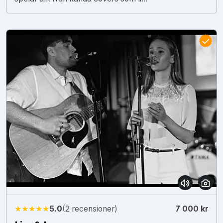
★★★★★
5.0
(2 recensioner)
7 000 kr