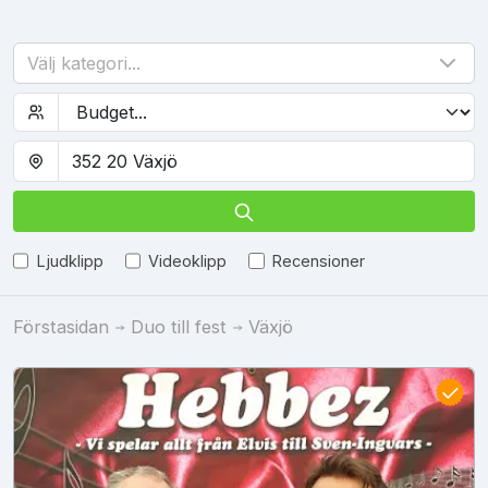
Välj kategori...
Ljudklipp
Videoklipp
Recensioner
Förstasidan
Duo till fest
Växjö