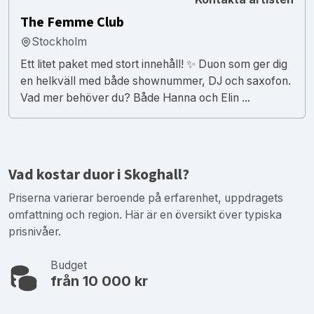
The Femme Club
Stockholm
Ett litet paket med stort innehåll! ✨ Duon som ger dig
en helkväll med både shownummer, DJ och saxofon.
Vad mer behöver du? Både Hanna och Elin ...
Vad kostar duor i Skoghall?
Priserna varierar beroende på erfarenhet, uppdragets
omfattning och region. Här är en översikt över typiska
prisnivåer.
Budget
från 10 000 kr