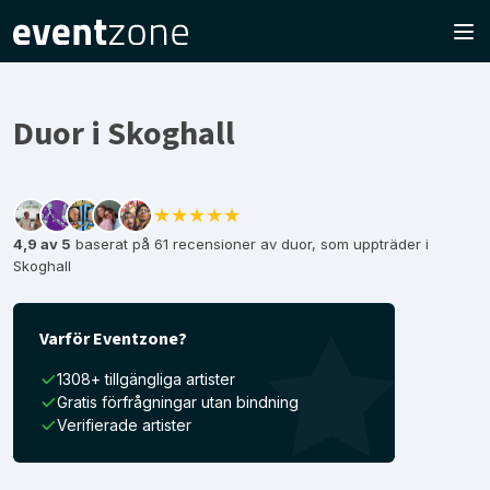
Duor i Skoghall
★★★★★
4,9 av 5
baserat på 61 recensioner av duor, som uppträder i
Skoghall
Varför Eventzone?
1308+ tillgängliga artister
Gratis förfrågningar utan bindning
Verifierade artister