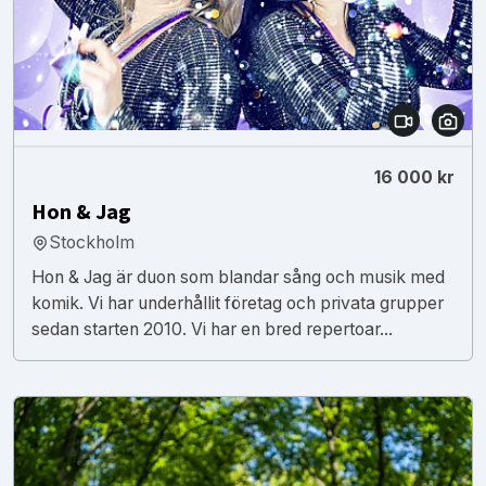
16 000 kr
Hon & Jag
Stockholm
Hon & Jag är duon som blandar sång och musik med
komik. Vi har underhållit företag och privata grupper
sedan starten 2010. Vi har en bred repertoar...