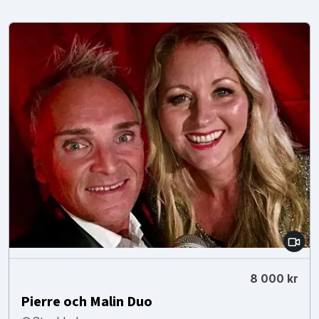
8 000 kr
Pierre och Malin Duo