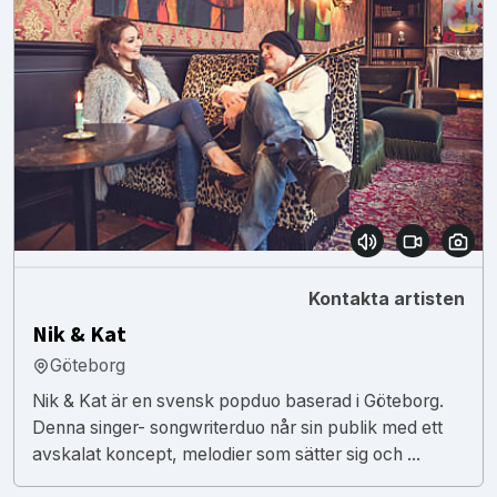
Kontakta artisten
Nik & Kat
Göteborg
Nik & Kat är en svensk popduo baserad i Göteborg.
Denna singer- songwriterduo når sin publik med ett
avskalat koncept, melodier som sätter sig och ...