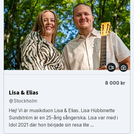
8 000 kr
Lisa & Elias
Stockholm
Hej! Vi är musikduon Lisa & Elias. Lisa Hübbinette
Sundström är en 25-årig sångerska. Lisa var med i
Idol 2021 där hon började sin resa lite ...