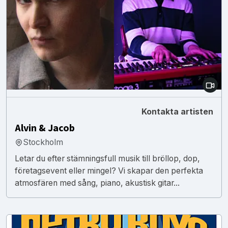
Kontakta artisten
Alvin & Jacob
Stockholm
Letar du efter stämningsfull musik till bröllop, dop,
företagsevent eller mingel? Vi skapar den perfekta
atmosfären med sång, piano, akustisk gitar...