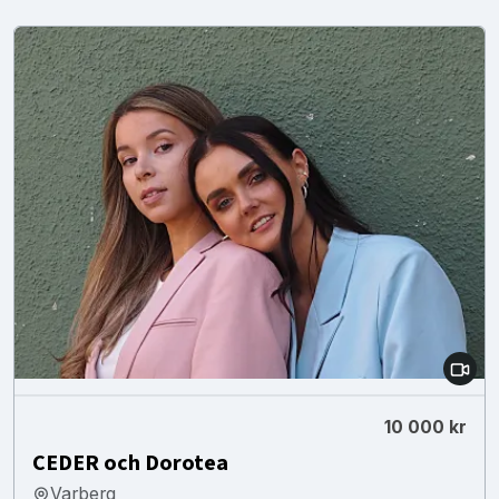
10 000 kr
CEDER och Dorotea
Varberg