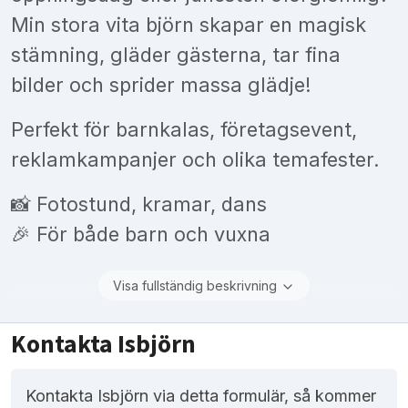
Min stora vita björn skapar en magisk
stämning, gläder gästerna, tar fina
bilder och sprider massa glädje!
Perfekt för barnkalas, företagsevent,
reklamkampanjer och olika temafester.
📸 Fotostund, kramar, dans
🎉 För både barn och vuxna
Visa fullständig beskrivning
Kontakta Isbjörn
Kontakta Isbjörn via detta formulär, så kommer