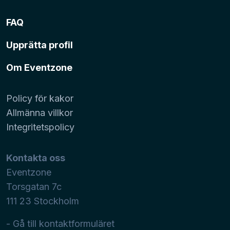
FAQ
Upprätta profil
Om Eventzone
Policy för kakor
Allmänna villkor
Integritetspolicy
Kontakta oss
Eventzone
Torsgatan 7c
111 23
Stockholm
- Gå till kontaktformuläret