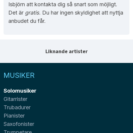
Isbjörn att kontakta dig så snart som möjligt.
Det är
gratis
. Du har ingen skyldighet att nyttja
anbudet du får.
Liknande artister
MUSIKER
Solomusiker
Gitarrister
Trubadurer
Pianister
Saxofonister
Trumpetare