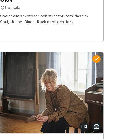
Uppsala
Spelar alla saxofoner och stilar förutom klassisk.
Soul, House, Blues, Rock’n’roll och Jazz!