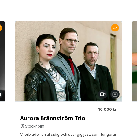
10 000 kr
Aurora Brännström Trio
Stockholm
Vi erbjuder en allsidig och svängig jazz som fungerar