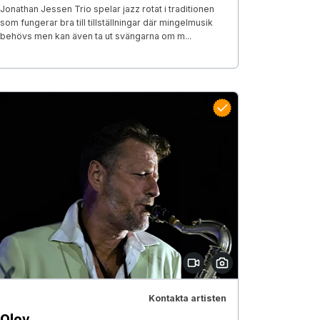
Jonathan Jessen Trio spelar jazz rotat i traditionen
som fungerar bra till tillställningar där mingelmusik
behövs men kan även ta ut svängarna om m...
Kontakta artisten
Olov