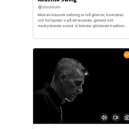
Stockholm
Med en klassisk sättning av två gitarrer, kontrabas
och fiol bjuder vi på ett levande, genuint och
medryckande sound. Vi blandar glödande tradition...