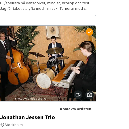
DJ/spellista på dansgolvet, minglet, bröllop och fest.
Jag får taket att lyfta med min sax! Turnerar med s...
Kontakta artisten
Jonathan Jessen Trio
Stockholm