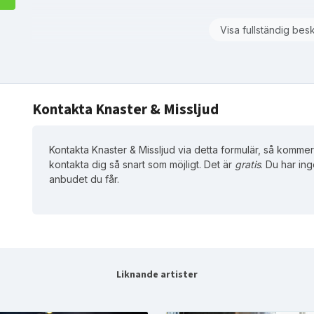
Visa fullständig bes
Kontakta Knaster & Missljud
Kontakta Knaster & Missljud via detta formulär, så kommer 
kontakta dig så snart som möjligt. Det är
gratis
. Du har ing
anbudet du får.
Liknande artister