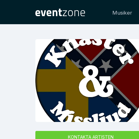
Musiker
KONTAKTA ARTISTEN