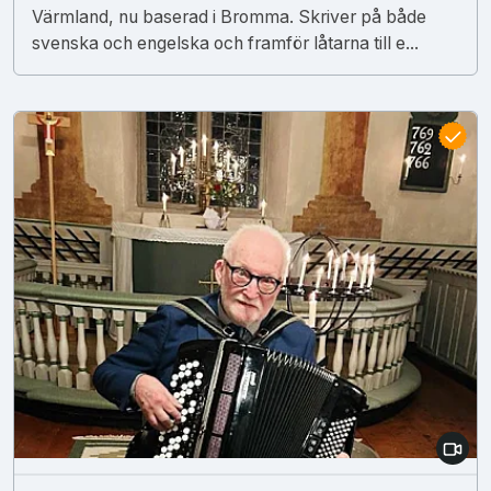
Värmland, nu baserad i Bromma. Skriver på både
svenska och engelska och framför låtarna till e...