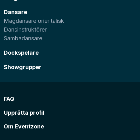
Dansare
Magdansare orientalisk
Dansinstruktörer
Sambadansare
Dockspelare
Showgrupper
FAQ
Upprätta profil
Om Eventzone