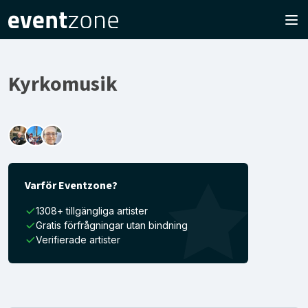
Kyrkomusik
Varför Eventzone?
1308+ tillgängliga artister
Gratis förfrågningar utan bindning
Verifierade artister