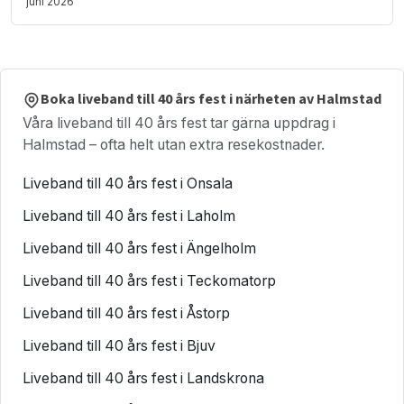
juni 2026
Boka liveband till 40 års fest i närheten av Halmstad
Våra liveband till 40 års fest tar gärna uppdrag i
Halmstad – ofta helt utan extra resekostnader.
Liveband till 40 års fest i Onsala
Liveband till 40 års fest i Laholm
Liveband till 40 års fest i Ängelholm
Liveband till 40 års fest i Teckomatorp
Liveband till 40 års fest i Åstorp
Liveband till 40 års fest i Bjuv
Liveband till 40 års fest i Landskrona