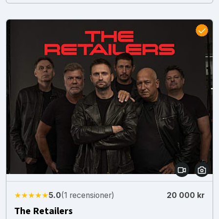
★★★★★
5.0
(1 recensioner)
20 000 kr
The Retailers