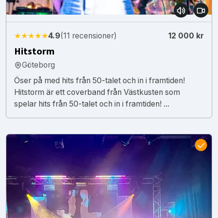
★★★★★
4.9
(11 recensioner)
12 000 kr
Hitstorm
Göteborg
Öser på med hits från 50-talet och in i framtiden!
Hitstorm är ett coverband från Västkusten som
spelar hits från 50-talet och in i framtiden! ...