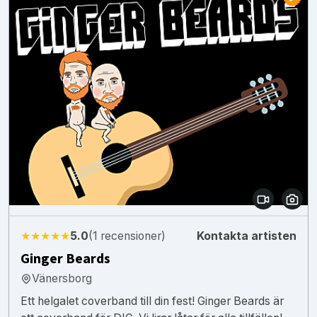
★★★★★
5.0
(1 recensioner)
Kontakta artisten
Ginger Beards
Vänersborg
Ett helgalet coverband till din fest! Ginger Beards är