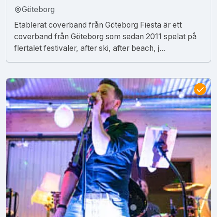
Göteborg
Etablerat coverband från Göteborg Fiesta är ett
coverband från Göteborg som sedan 2011 spelat på
flertalet festivaler, after ski, after beach, j...