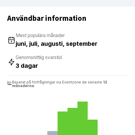
Användbar information
Mest populära månader
juni, juli, augusti, september
Genomsnittlig svarstid
3 dagar
Baserat på förfrågningar via Eventzone de senaste
12
månaderna
.