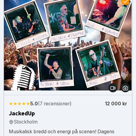
★★★★★
5.0
(7 recensioner)
12 000 kr
JackedUp
Stockholm
Musikalisk bredd och energi på scenen! Dagens