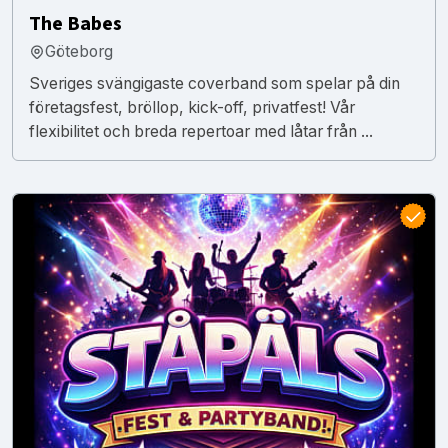
The Babes
Göteborg
Sveriges svängigaste coverband som spelar på din
företagsfest, bröllop, kick-off, privatfest! Vår
flexibilitet och breda repertoar med låtar från ...