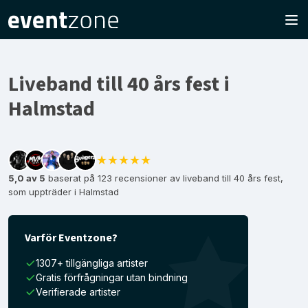
Liveband till 40 års fest i
Halmstad
★★★★★
5,0 av 5
baserat på 123 recensioner av liveband till 40 års fest,
som uppträder i Halmstad
Varför Eventzone?
1307+ tillgängliga artister
Gratis förfrågningar utan bindning
Verifierade artister