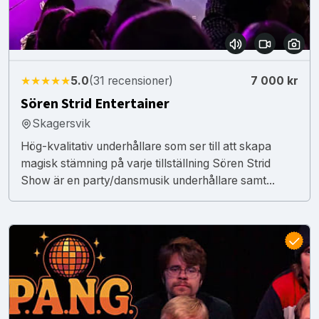
★★★★★
5.0
(31 recensioner)
7 000 kr
Sören Strid Entertainer
Skagersvik
Hög-kvalitativ underhållare som ser till att skapa
magisk stämning på varje tillställning Sören Strid
Show är en party/dansmusik underhållare samt...