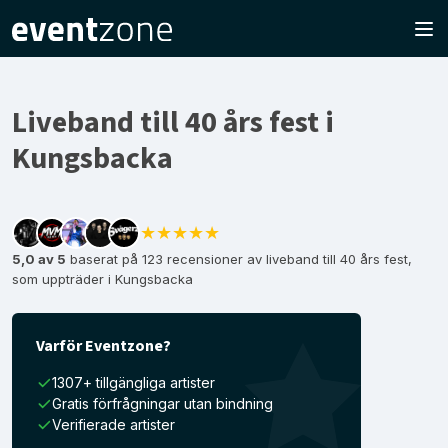
Liveband till 40 års fest i
Kungsbacka
★★★★★
5,0 av 5
baserat på 123 recensioner av liveband till 40 års fest,
som uppträder i Kungsbacka
Varför Eventzone?
1307+ tillgängliga artister
Gratis förfrågningar utan bindning
Verifierade artister