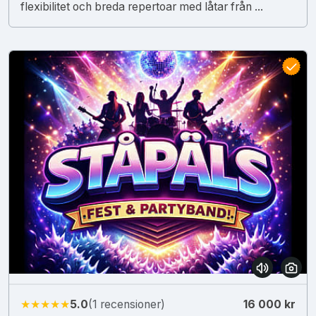
flexibilitet och breda repertoar med låtar från ...
★★★★★
5.0
(1 recensioner)
16 000 kr