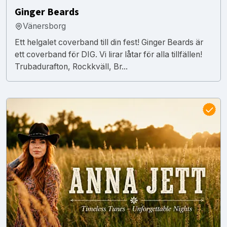
Ginger Beards
Vänersborg
Ett helgalet coverband till din fest! Ginger Beards är
ett coverband för DIG. Vi lirar låtar för alla tillfällen!
Trubadurafton, Rockkväll, Br...