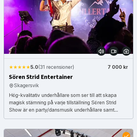
★★★★★
5.0
(31 recensioner)
7 000 kr
Sören Strid Entertainer
Skagersvik
Hög-kvalitativ underhållare som ser till att skapa
magisk stämning på varje tillställning Sören Strid
Show är en party/dansmusik underhållare samt...