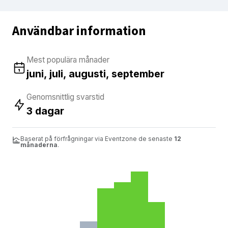
Användbar information
Mest populära månader
juni, juli, augusti, september
Genomsnittlig svarstid
3 dagar
Baserat på förfrågningar via Eventzone de senaste
12
månaderna
.