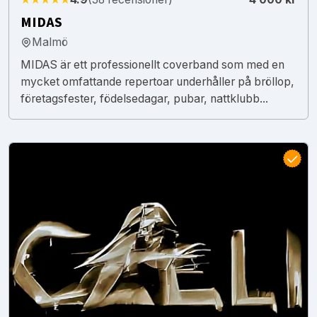
MIDAS
Malmö
MIDAS är ett professionellt coverband som med en
mycket omfattande repertoar underhåller på bröllop,
företagsfester, födelsedagar, pubar, nattklubb...