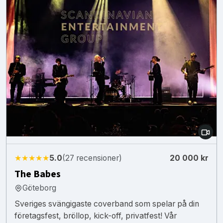
★★★★★
5.0
(27 recensioner)
20 000 kr
The Babes
Göteborg
Sveriges svängigaste coverband som spelar på din
företagsfest, bröllop, kick-off, privatfest! Vår