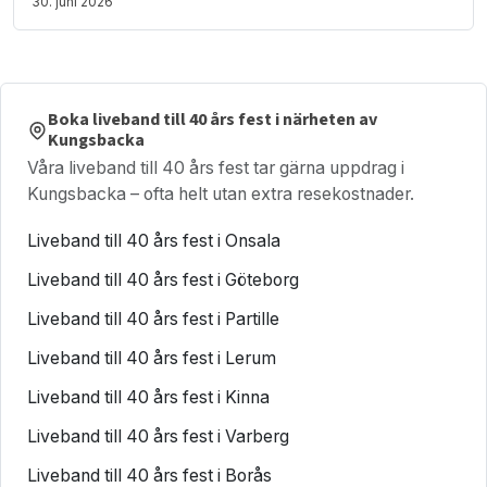
30. juni 2026
Boka liveband till 40 års fest i närheten av
Kungsbacka
Våra liveband till 40 års fest tar gärna uppdrag i
Kungsbacka – ofta helt utan extra resekostnader.
Liveband till 40 års fest i Onsala
Liveband till 40 års fest i Göteborg
Liveband till 40 års fest i Partille
Liveband till 40 års fest i Lerum
Liveband till 40 års fest i Kinna
Liveband till 40 års fest i Varberg
Liveband till 40 års fest i Borås