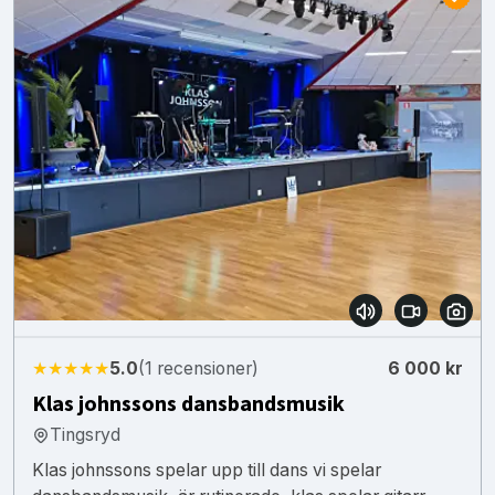
★★★★★
5.0
(1 recensioner)
6 000 kr
Klas johnssons dansbandsmusik
Tingsryd
Klas johnssons spelar upp till dans vi spelar