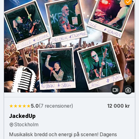
★★★★★
5.0
(7 recensioner)
12 000 kr
JackedUp
Stockholm
Musikalisk bredd och energi på scenen! Dagens