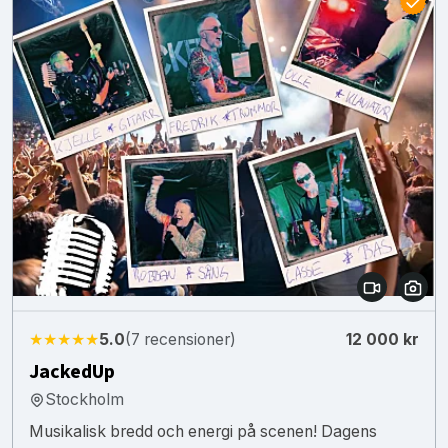
★★★★★
5.0
(7 recensioner)
12 000 kr
JackedUp
Stockholm
Musikalisk bredd och energi på scenen! Dagens