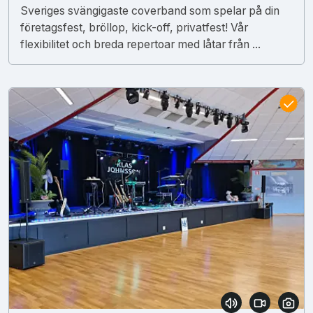
Sveriges svängigaste coverband som spelar på din
företagsfest, bröllop, kick-off, privatfest! Vår
flexibilitet och breda repertoar med låtar från ...