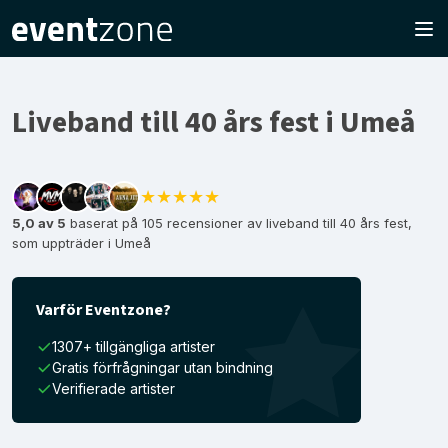
Liveband till 40 års fest i Umeå
★★★★★
5,0 av 5
baserat på 105 recensioner av liveband till 40 års fest,
som uppträder i Umeå
Varför Eventzone?
1307+ tillgängliga artister
Gratis förfrågningar utan bindning
Verifierade artister