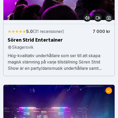
★★★★★
5.0
(31 recensioner)
7 000 kr
Sören Strid Entertainer
Skagersvik
Hög-kvalitativ underhållare som ser till att skapa
magisk stämning på varje tillställning Sören Strid
Show är en party/dansmusik underhållare samt...