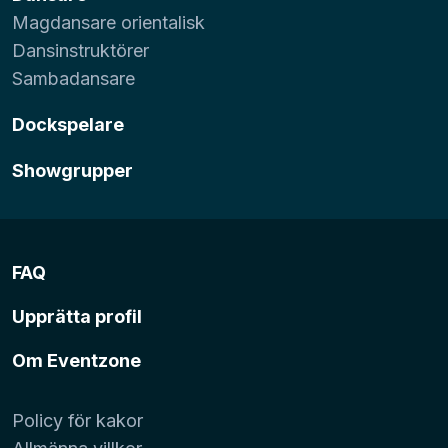
Magdansare orientalisk
Dansinstruktörer
Sambadansare
Dockspelare
Showgrupper
FAQ
Upprätta profil
Om Eventzone
Policy för kakor