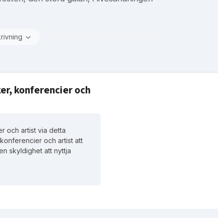
krivning
er, konferencier och
 och artist via detta
konferencier och artist att
en skyldighet att nyttja