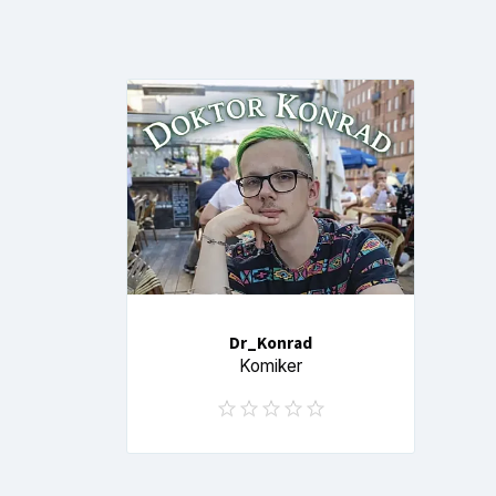
Dr_Konrad
Komiker