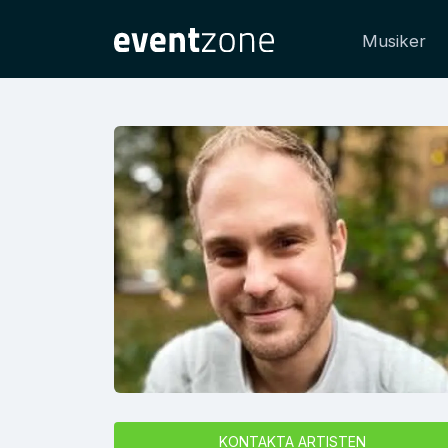
Musiker
KONTAKTA ARTISTEN