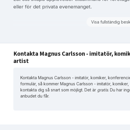
eller för det privata evenemanget.
Visa fullständig bes
Kontakta Magnus Carlsson - imitatör, komik
artist
Kontakta Magnus Carlsson - imitatör, komiker, konferencier
formulär, så kommer Magnus Carlsson - imitatör, komiker, 
kontakta dig så snart som möjligt. Det är
gratis
. Du har ing
anbudet du får.