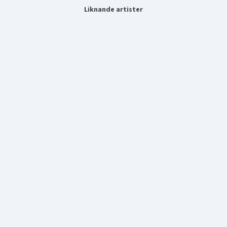
Liknande artister